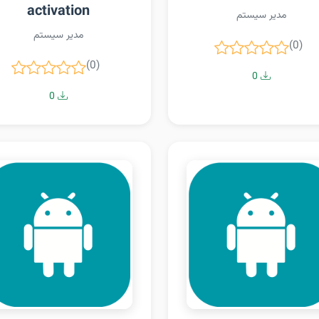
activation
مدیر سیستم
مدیر سیستم
(0)
(0)
0
0