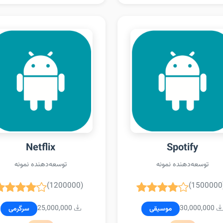
Netflix
Spotify
توسعه‌دهنده نمونه
توسعه‌دهنده نمونه
(1200000)
(1500000
25,000,000
30,000,000
موسیقی
سرگرمی