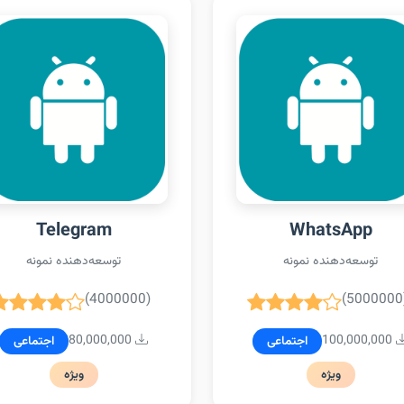
Telegram
WhatsApp
توسعه‌دهنده نمونه
توسعه‌دهنده نمونه
(4000000)
(5000000
80,000,000
100,000,000
اجتماعی
اجتماعی
ویژه
ویژه