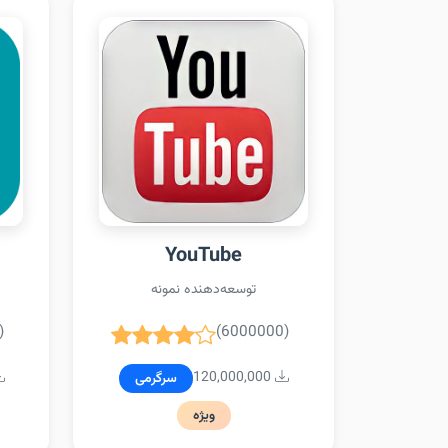
YouTube
توسعه‌دهنده نمونه
)
(6000000)
120,000,000
سرگرمی
ویژه