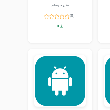
مدیر سیستم
(0)
0