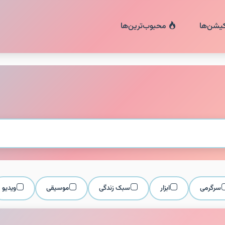
کیشن‌ها
محبوب‌ترین‌ها
سرگرمی
ابزار
سبک زندگی
موسیقی
ویدیو