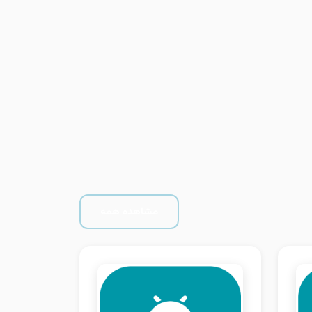
مشاهده همه