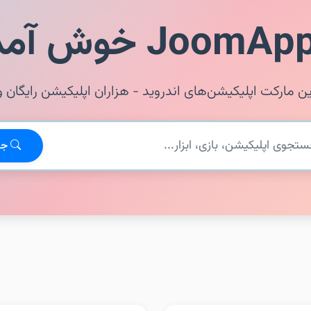
ین مارکت اپلیکیشن‌های اندروید - هزاران اپلیکیشن رایگان و
جس