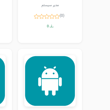
مدیر سیستم
(0)
0