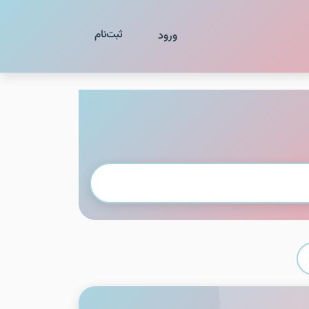
ثبت‌نام
ورود