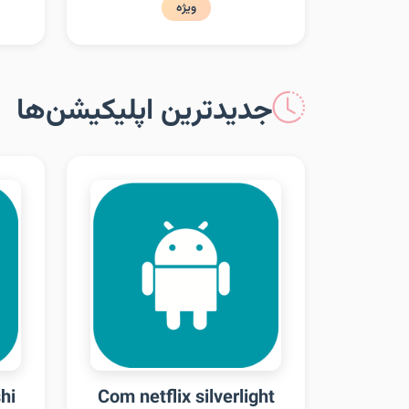
ویژه
جدیدترین اپلیکیشن‌ها
hi
Com netflix silverlight