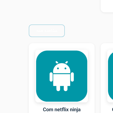
مشاهده همه
Com netflix ninja