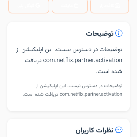
کافه‌بازار
مایکت
گوگل پلی
توضیحات
توضیحات در دسترس نیست. این اپلیکیشن از
com.netflix.partner.activation دریافت
شده است.
توضیحات در دسترس نیست. این اپلیکیشن از
com.netflix.partner.activation دریافت شده است.
نظرات کاربران