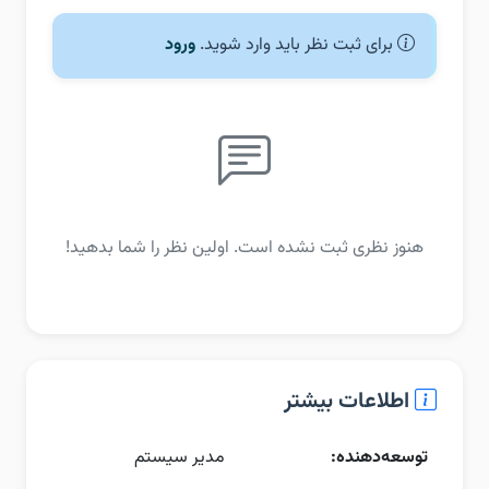
برای ثبت نظر باید وارد شوید.
ورود
هنوز نظری ثبت نشده است. اولین نظر را شما بدهید!
اطلاعات بیشتر
توسعه‌دهنده:
مدیر سیستم