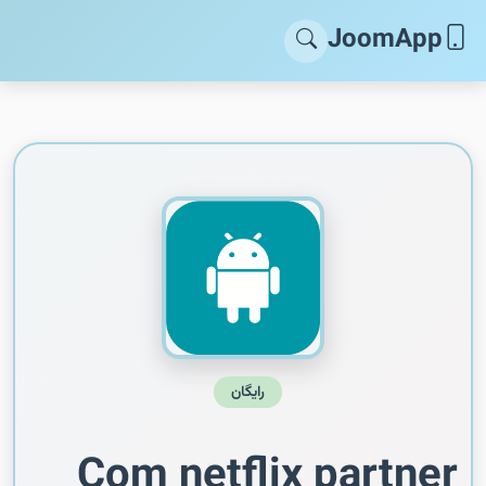
JoomApp
رایگان
Com netflix partner