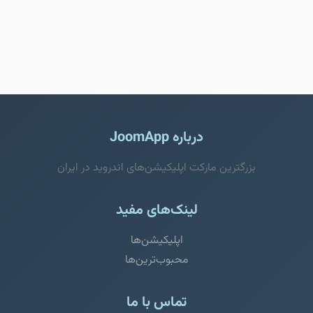
درباره JoomApp
بزرگترین مارکت اپلیکیشن‌های اندروید در ایران
لینک‌های مفید
اپلیکیشن‌ها
محبوب‌ترین‌ها
تماس با ما