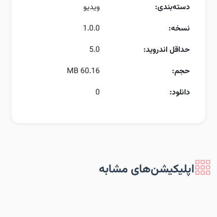
دسته‌بندی:
ویدیو
نسخه:
1.0.0
حداقل اندروید:
5.0
حجم:
60.16 MB
دانلود:
0
اپلیکیشن‌های مشابه