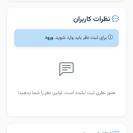
نظرات کاربران
برای ثبت نظر باید وارد شوید.
ورود
هنوز نظری ثبت نشده است. اولین نظر را شما بدهید!