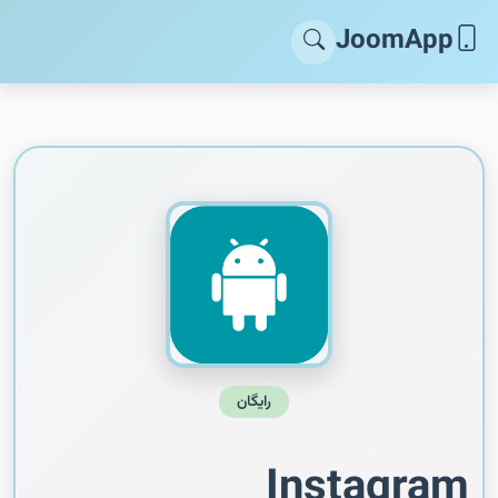
JoomApp
رایگان
Instagram