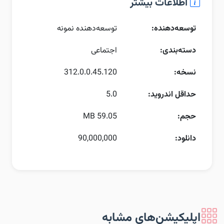
اطلاعات بیشتر
توسعه‌دهنده:
توسعه‌دهنده نمونه
دسته‌بندی:
اجتماعی
نسخه:
312.0.0.45.120
حداقل اندروید:
5.0
حجم:
59.05 MB
دانلود:
90,000,000
اپلیکیشن‌های مشابه