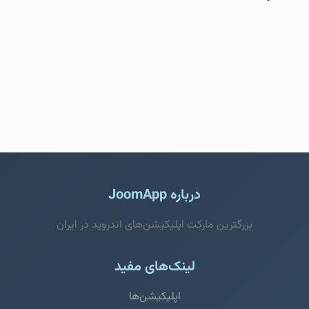
درباره JoomApp
بزرگترین مارکت اپلیکیشن‌های اندروید در ایران
لینک‌های مفید
اپلیکیشن‌ها