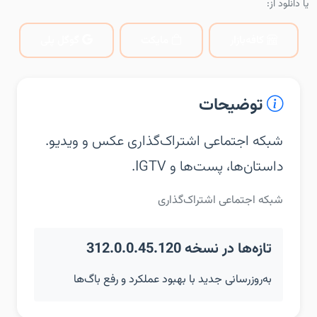
یا دانلود از:
کافه‌بازار
مایکت
گوگل پلی
توضیحات
شبکه اجتماعی اشتراک‌گذاری عکس و ویدیو.
داستان‌ها، پست‌ها و IGTV.
شبکه اجتماعی اشتراک‌گذاری
تازه‌ها در نسخه 312.0.0.45.120
به‌روزرسانی جدید با بهبود عملکرد و رفع باگ‌ها