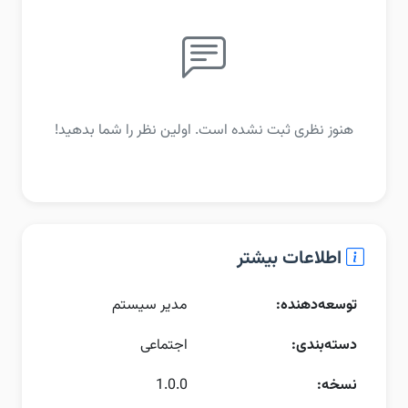
هنوز نظری ثبت نشده است. اولین نظر را شما بدهید!
اطلاعات بیشتر
توسعه‌دهنده:
مدیر سیستم
دسته‌بندی:
اجتماعی
نسخه:
1.0.0