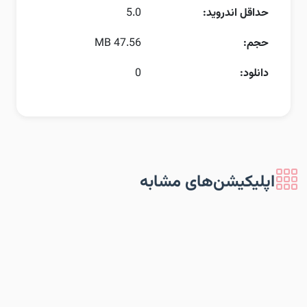
حداقل اندروید:
5.0
حجم:
47.56 MB
دانلود:
0
اپلیکیشن‌های مشابه