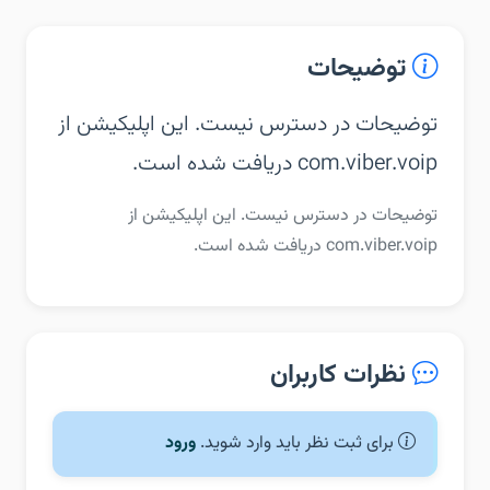
توضیحات
توضیحات در دسترس نیست. این اپلیکیشن از
com.viber.voip دریافت شده است.
توضیحات در دسترس نیست. این اپلیکیشن از
com.viber.voip دریافت شده است.
نظرات کاربران
برای ثبت نظر باید وارد شوید.
ورود