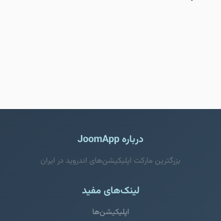
درباره JoomApp
بزرگترین مارکت اپلیکیشن‌های اندروید در ایران
لینک‌های مفید
اپلیکیشن‌ها