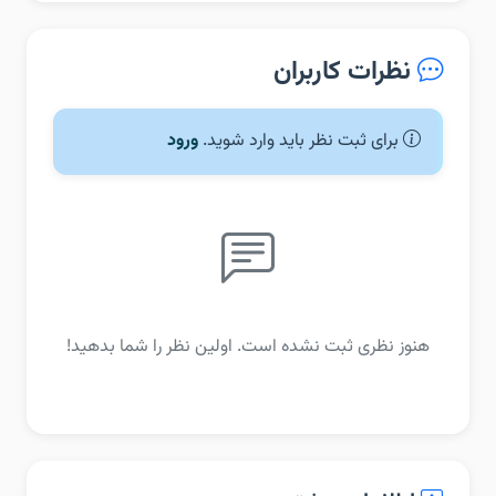
نظرات کاربران
برای ثبت نظر باید وارد شوید.
ورود
هنوز نظری ثبت نشده است. اولین نظر را شما بدهید!