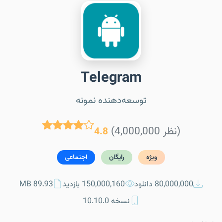
Telegram
توسعه‌دهنده نمونه
(4,000,000 نظر)
4.8
ویژه
رایگان
اجتماعی
80,000,000 دانلود
150,000,160 بازدید
89.93 MB
نسخه 10.10.0