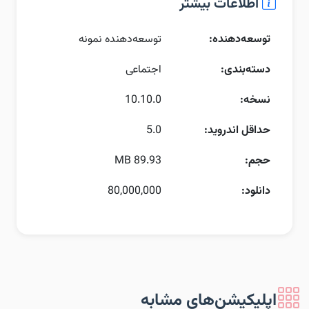
اطلاعات بیشتر
توسعه‌دهنده:
توسعه‌دهنده نمونه
دسته‌بندی:
اجتماعی
نسخه:
10.10.0
حداقل اندروید:
5.0
حجم:
89.93 MB
دانلود:
80,000,000
اپلیکیشن‌های مشابه