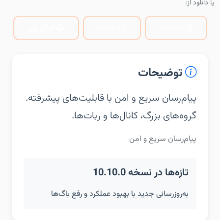
یا دانلود از:
کافه‌بازار
مایکت
گوگل پلی
توضیحات
پیام‌رسان سریع و امن با قابلیت‌های پیشرفته.
گروه‌های بزرگ، کانال‌ها و ربات‌ها.
پیام‌رسان سریع و امن
تازه‌ها در نسخه 10.10.0
به‌روزرسانی جدید با بهبود عملکرد و رفع باگ‌ها