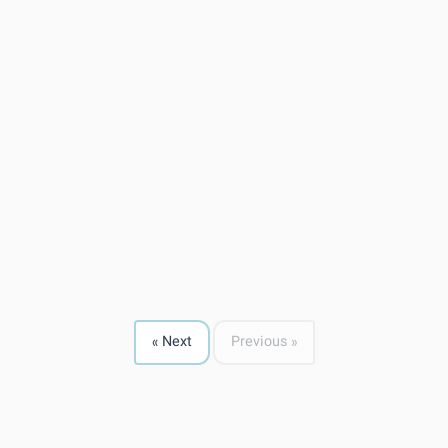
Next »
« Previous