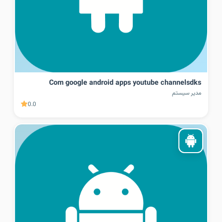
Com google android apps youtube channelsdks
مدیر سیستم
0.0