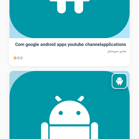
Com google android apps youtube channelapplications
مدیر سیستم
0.0