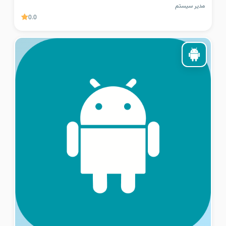
مدیر سیستم
0.0