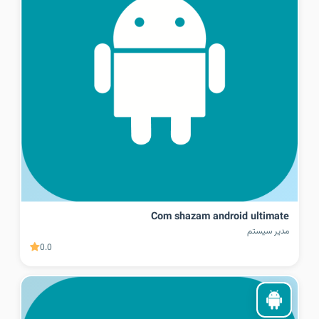
Com shazam android ultimate
مدیر سیستم
0.0