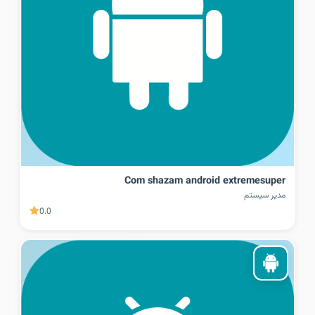
Com shazam android extremesuper
مدیر سیستم
0.0