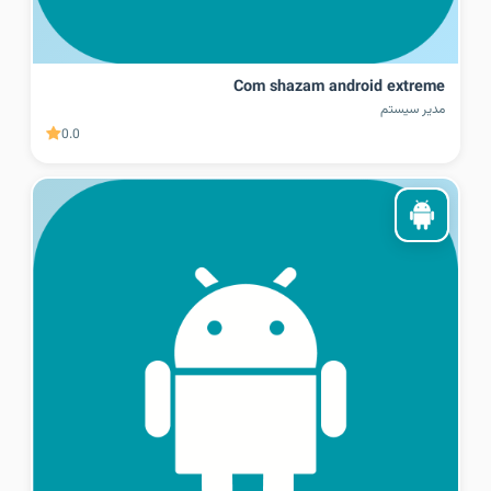
Com shazam android extreme
مدیر سیستم
0.0