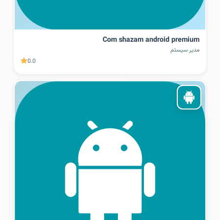
Com shazam android premium
مدیر سیستم
0.0