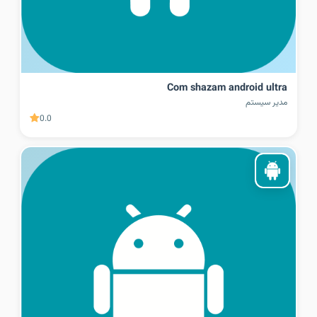
Com shazam android ultra
مدیر سیستم
0.0