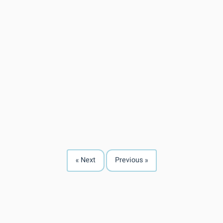
Next »
« Previous