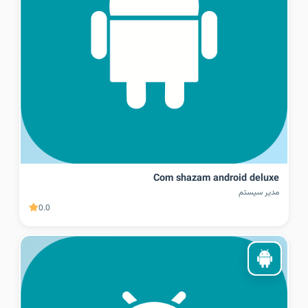
Com shazam android deluxe
مدیر سیستم
0.0