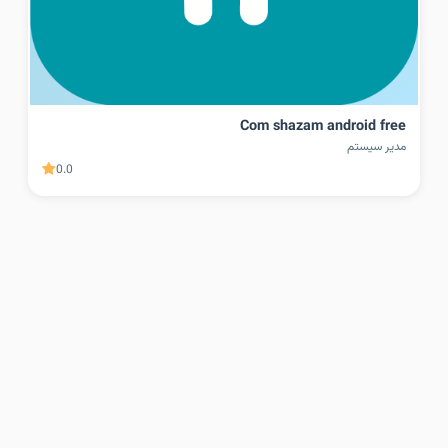
Com shazam android free
مدیر سیستم
0.0