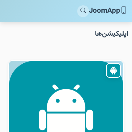
JoomApp
اپلیکیشن‌ها