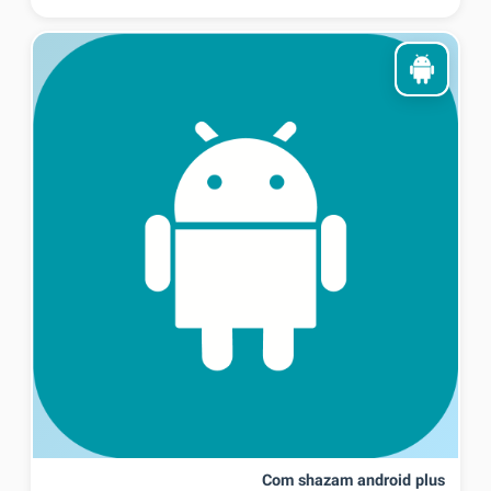
Com shazam android plus