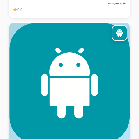
مدیر سیستم
0.0