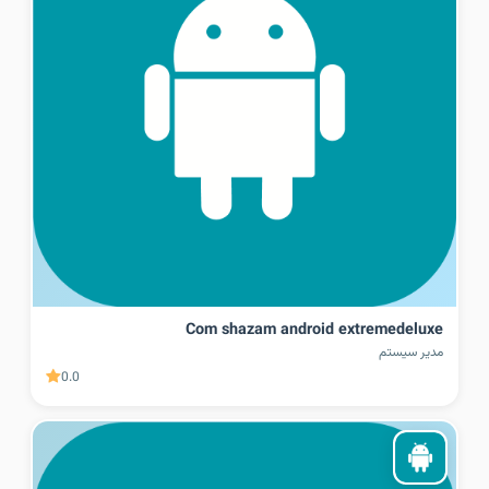
Com shazam android extremedeluxe
مدیر سیستم
0.0