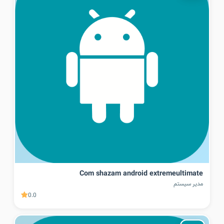
Com shazam android extremeultimate
مدیر سیستم
0.0