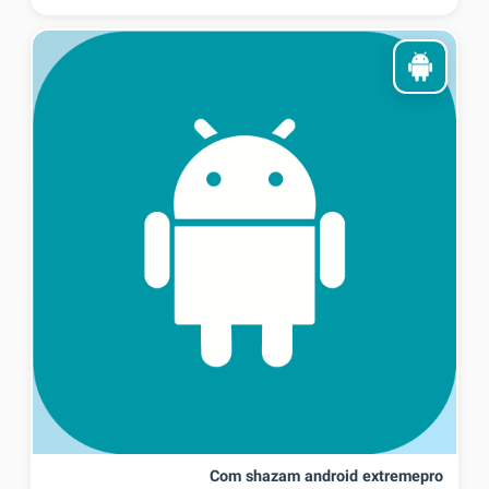
Com shazam android extremepro