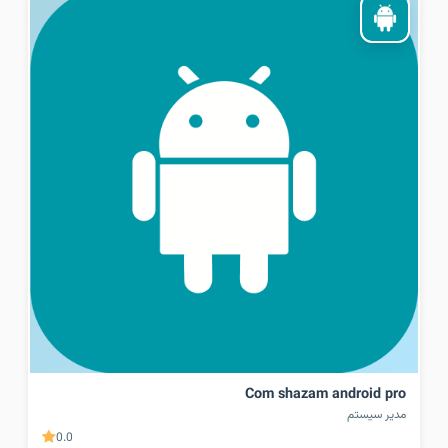
Com shazam android pro
مدیر سیستم
0.0