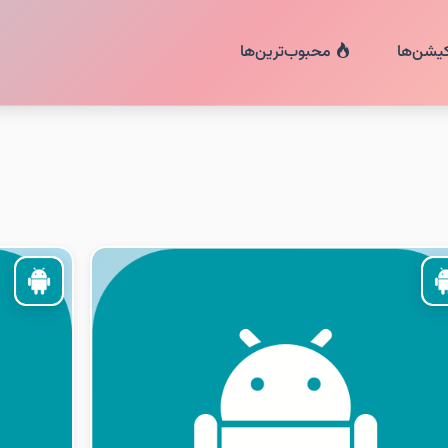
کیشن‌ها
محبوب‌ترین‌ها