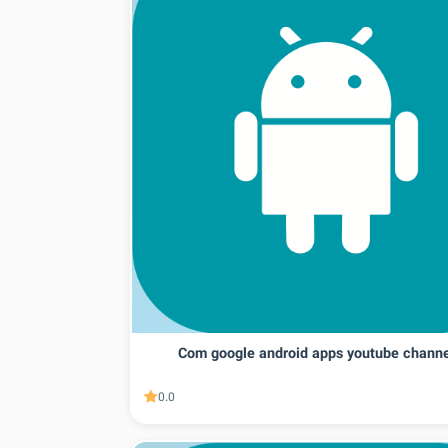
Com google android apps youtube channel
0.0