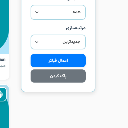
مرتب‌سازی
ion
اعمال فیلتر
مدیر
پاک کردن