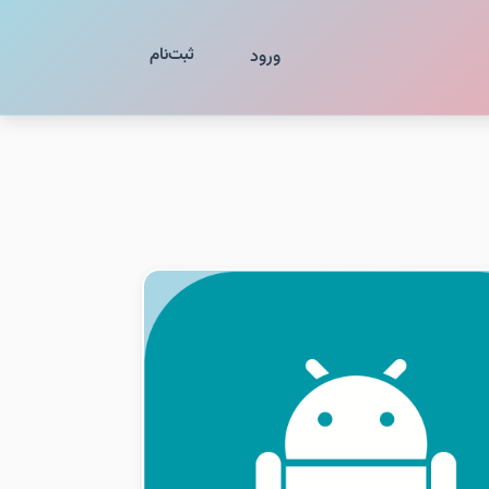
ثبت‌نام
ورود