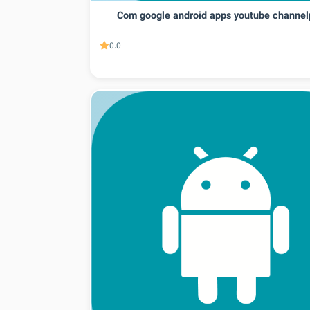
Com google android apps youtube channel
0.0