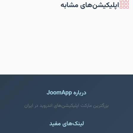
اپلیکیشن‌های مشابه
درباره JoomApp
بزرگترین مارکت اپلیکیشن‌های اندروید در ایران
لینک‌های مفید