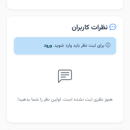
نظرات کاربران
برای ثبت نظر باید وارد شوید.
ورود
هنوز نظری ثبت نشده است. اولین نظر را شما بدهید!