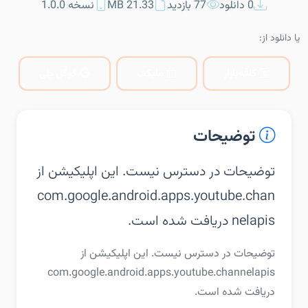
0 دانلود
77 بازدید
21.33 MB
نسخه 1.0.0
یا دانلود از:
کافه‌بازار
مایکت
گوگل پلی
توضیحات
توضیحات در دسترس نیست. این اپلیکیشن از
com.google.android.apps.youtube.chan
nelapis دریافت شده است.
توضیحات در دسترس نیست. این اپلیکیشن از
com.google.android.apps.youtube.channelapis
دریافت شده است.