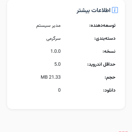
اطلاعات بیشتر
توسعه‌دهنده:
مدیر سیستم
دسته‌بندی:
سرگرمی
نسخه:
1.0.0
حداقل اندروید:
5.0
حجم:
21.33 MB
دانلود:
0