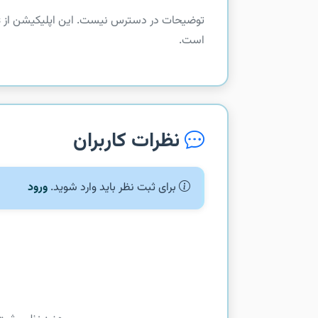
است.
نظرات کاربران
برای ثبت نظر باید وارد شوید.
ورود