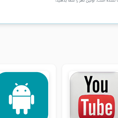
 نشده است. اولین نظر را شما بدهید!