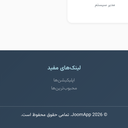
مدیر سیستم
لینک‌های مفید
اپلیکیشن‌ها
محبوب‌ترین‌ها
© 2026 JoomApp. تمامی حقوق محفوظ است.