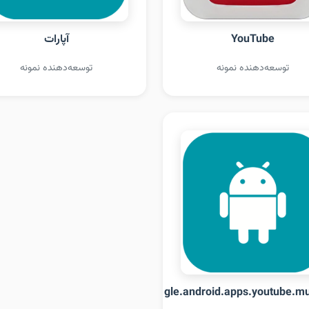
YouTube
آپارات
توسعه‌دهنده نمونه
توسعه‌دهنده نمونه
com.google.android.apps.youtube.mu