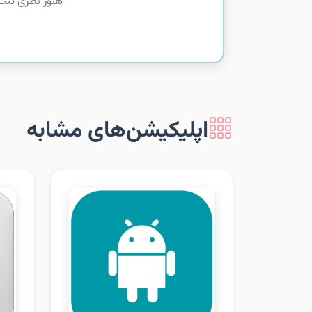
هنوز نظری ثبت
اپلیکیشن‌های مشابه