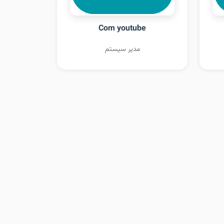
Com youtube
مدیر سیستم