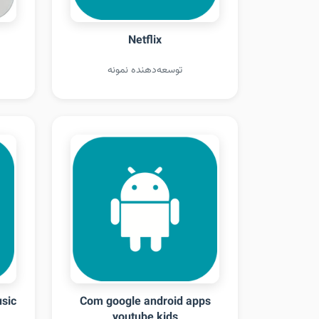
Netflix
توسعه‌دهنده نمونه
sic
Com google android apps
youtube kids