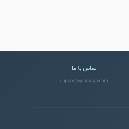
تماس با ما
support@joomapp.com