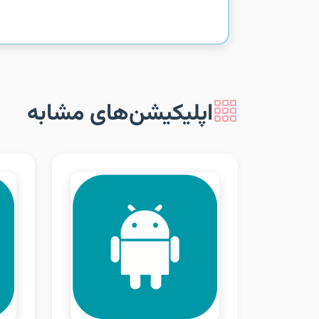
اپلیکیشن‌های مشابه