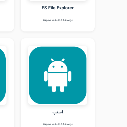
ES File Explorer
توسعه‌دهنده نمونه
اسنپ
توسعه‌دهنده نمونه