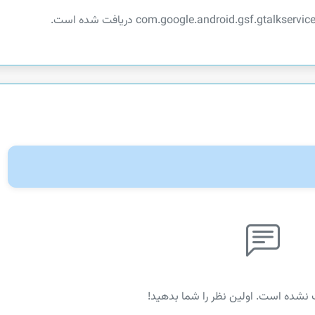
 نشده است. اولین نظر را شما بدهید!