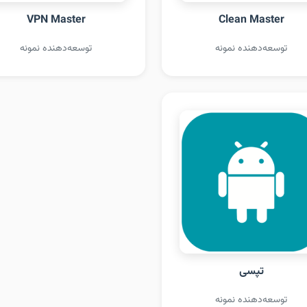
VPN Master
Clean Master
توسعه‌دهنده نمونه
توسعه‌دهنده نمونه
تپسی
توسعه‌دهنده نمونه