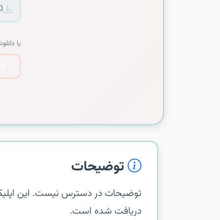
0
یا دانلود 
توضیحات
دریافت شده است.