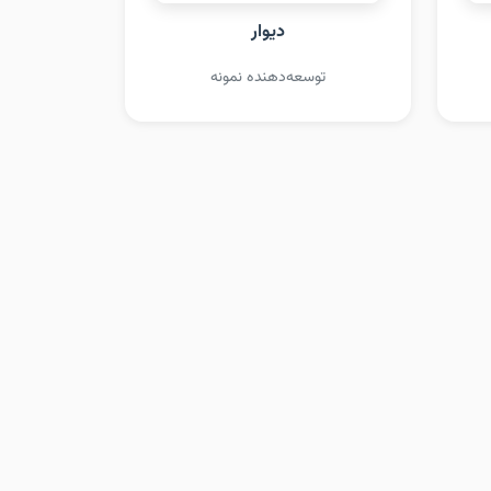
دیوار
توسعه‌دهنده نمونه