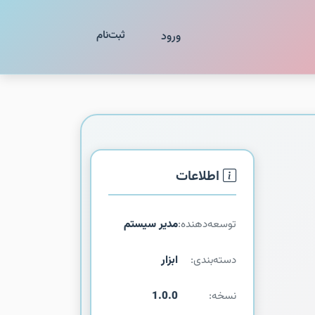
ثبت‌نام
ورود
اطلاعات
توسعه‌دهنده:
مدیر سیستم
دسته‌بندی:
ابزار
نسخه:
1.0.0