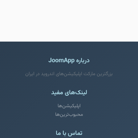
درباره JoomApp
بزرگترین مارکت اپلیکیشن‌های اندروید در ایران
لینک‌های مفید
اپلیکیشن‌ها
محبوب‌ترین‌ها
تماس با ما