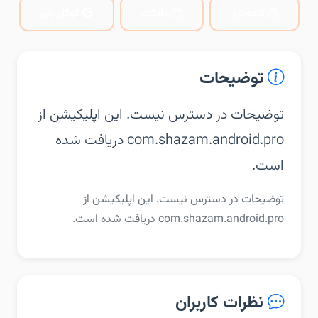
کافه‌بازار
مایکت
گوگل پلی
توضیحات
توضیحات در دسترس نیست. این اپلیکیشن از
com.shazam.android.pro دریافت شده
است.
توضیحات در دسترس نیست. این اپلیکیشن از
com.shazam.android.pro دریافت شده است.
نظرات کاربران