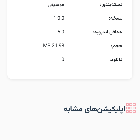
دسته‌بندی:
موسیقی
نسخه:
1.0.0
حداقل اندروید:
5.0
حجم:
21.98 MB
دانلود:
0
اپلیکیشن‌های مشابه