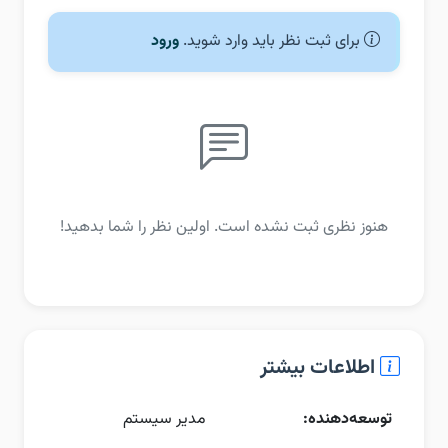
برای ثبت نظر باید وارد شوید.
ورود
هنوز نظری ثبت نشده است. اولین نظر را شما بدهید!
اطلاعات بیشتر
توسعه‌دهنده:
مدیر سیستم