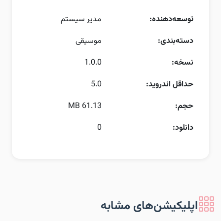
توسعه‌دهنده:
مدیر سیستم
دسته‌بندی:
موسیقی
نسخه:
1.0.0
حداقل اندروید:
5.0
حجم:
61.13 MB
دانلود:
0
اپلیکیشن‌های مشابه