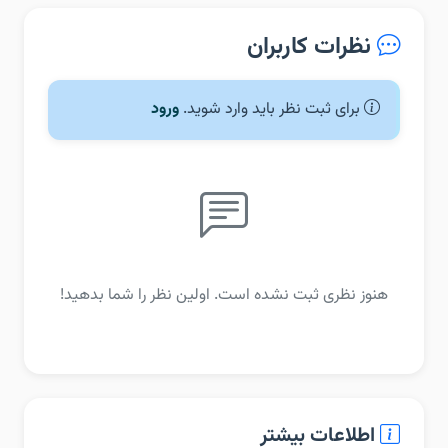
نظرات کاربران
برای ثبت نظر باید وارد شوید.
ورود
هنوز نظری ثبت نشده است. اولین نظر را شما بدهید!
اطلاعات بیشتر