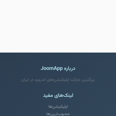
درباره JoomApp
بزرگترین مارکت اپلیکیشن‌های اندروید در ایران
لینک‌های مفید
اپلیکیشن‌ها
محبوب‌ترین‌ها