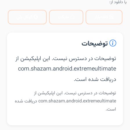
یا دانلود از:
کافه‌بازار
مایکت
گوگل پلی
توضیحات
توضیحات در دسترس نیست. این اپلیکیشن از
com.shazam.android.extremeultimate
دریافت شده است.
توضیحات در دسترس نیست. این اپلیکیشن از
com.shazam.android.extremeultimate دریافت شده
است.