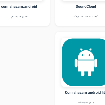
com.shazam.android
SoundCloud
توسعه‌دهنده نمونه
مدیر سیستم
Com shazam android li
مدیر سیستم