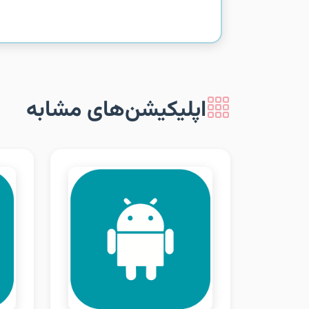
اپلیکیشن‌های مشابه