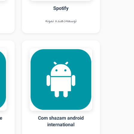
Spotify
توسعه‌دهنده نمونه
te
Com shazam android
international