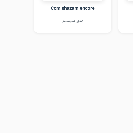
Com shazam encore
مدیر سیستم