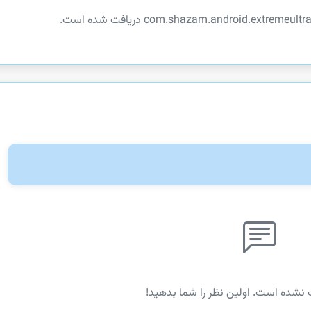
 نشده است. اولین نظر را شما بدهید!