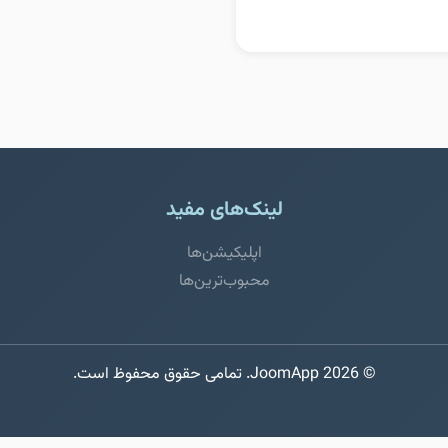
لینک‌های مفید
اپلیکیشن‌ها
محبوب‌ترین‌ها
© 2026 JoomApp. تمامی حقوق محفوظ است.