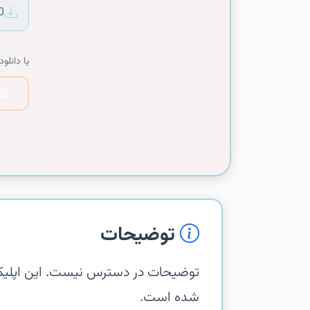
0
یا دانلود 
توضیحات
شده است.