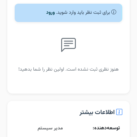
برای ثبت نظر باید وارد شوید.
ورود
هنوز نظری ثبت نشده است. اولین نظر را شما بدهید!
اطلاعات بیشتر
توسعه‌دهنده:
مدیر سیستم