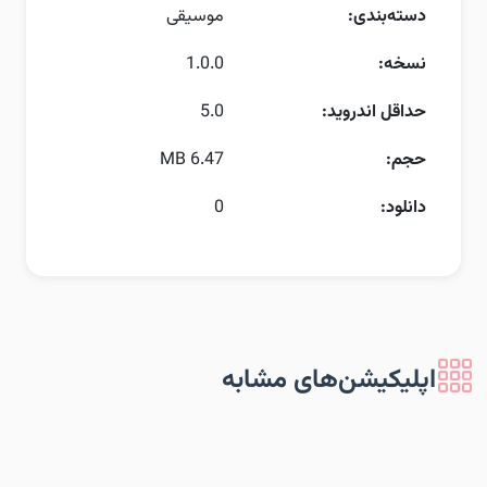
دسته‌بندی:
موسیقی
نسخه:
1.0.0
حداقل اندروید:
5.0
حجم:
6.47 MB
دانلود:
0
اپلیکیشن‌های مشابه