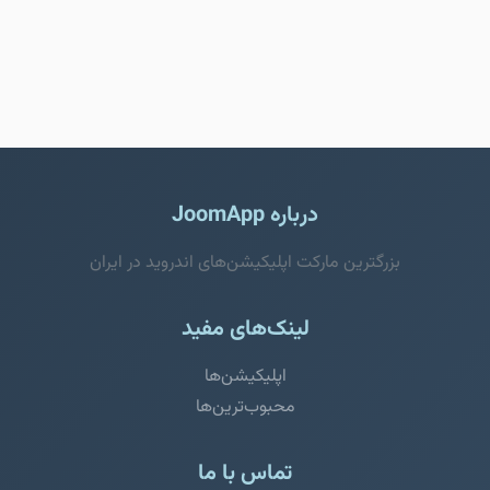
درباره JoomApp
بزرگترین مارکت اپلیکیشن‌های اندروید در ایران
لینک‌های مفید
اپلیکیشن‌ها
محبوب‌ترین‌ها
تماس با ما