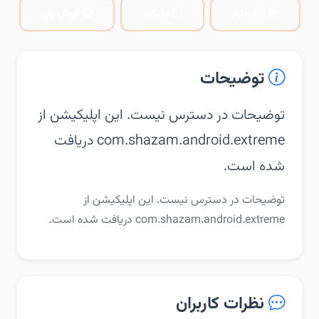
کافه‌بازار
مایکت
گوگل پلی
توضیحات
توضیحات در دسترس نیست. این اپلیکیشن از
com.shazam.android.extreme دریافت
شده است.
توضیحات در دسترس نیست. این اپلیکیشن از
com.shazam.android.extreme دریافت شده است.
نظرات کاربران