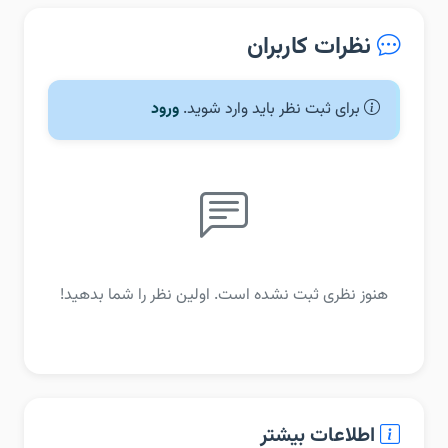
نظرات کاربران
برای ثبت نظر باید وارد شوید.
ورود
هنوز نظری ثبت نشده است. اولین نظر را شما بدهید!
اطلاعات بیشتر