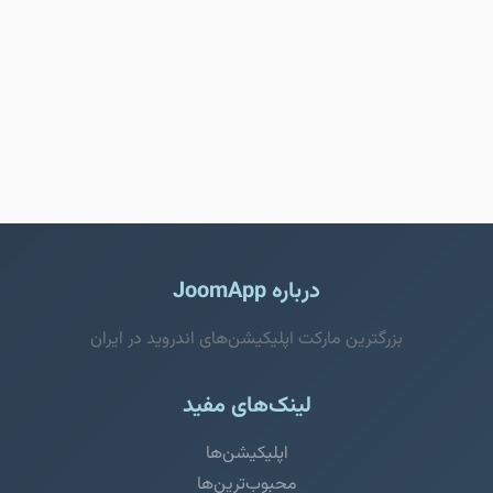
درباره JoomApp
بزرگترین مارکت اپلیکیشن‌های اندروید در ایران
لینک‌های مفید
اپلیکیشن‌ها
محبوب‌ترین‌ها