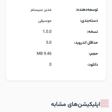
توسعه‌دهنده:
مدیر سیستم
دسته‌بندی:
موسیقی
نسخه:
1.0.0
حداقل اندروید:
5.0
حجم:
9.46 MB
دانلود:
0
اپلیکیشن‌های مشابه