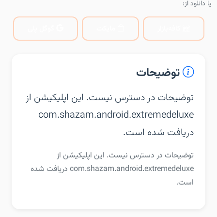
یا دانلود از:
کافه‌بازار
مایکت
گوگل پلی
توضیحات
توضیحات در دسترس نیست. این اپلیکیشن از
com.shazam.android.extremedeluxe
دریافت شده است.
توضیحات در دسترس نیست. این اپلیکیشن از
com.shazam.android.extremedeluxe دریافت شده
است.