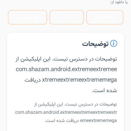
یا دانلود از:
کافه‌بازار
مایکت
گوگل پلی
توضیحات
توضیحات در دسترس نیست. این اپلیکیشن از
com.shazam.android.extremeextremee
xtremeextremeextrememega دریافت
شده است.
توضیحات در دسترس نیست. این اپلیکیشن از
com.shazam.android.extremeextremeextremeextr
emeextrememega دریافت شده است.