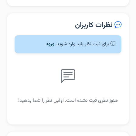
نظرات کاربران
برای ثبت نظر باید وارد شوید.
ورود
هنوز نظری ثبت نشده است. اولین نظر را شما بدهید!