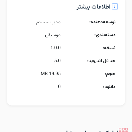
اطلاعات بیشتر
توسعه‌دهنده:
مدیر سیستم
دسته‌بندی:
موسیقی
نسخه:
1.0.0
حداقل اندروید:
5.0
حجم:
19.95 MB
دانلود:
0