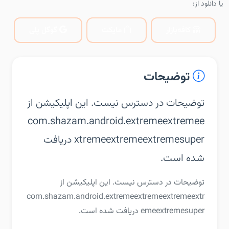
یا دانلود از:
کافه‌بازار
مایکت
گوگل پلی
توضیحات
توضیحات در دسترس نیست. این اپلیکیشن از
com.shazam.android.extremeextremee
xtremeextremeextremesuper دریافت
شده است.
توضیحات در دسترس نیست. این اپلیکیشن از
com.shazam.android.extremeextremeextremeextr
emeextremesuper دریافت شده است.