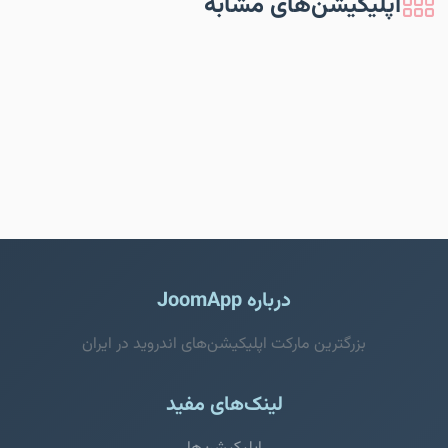
اپلیکیشن‌های مشابه
درباره JoomApp
بزرگترین مارکت اپلیکیشن‌های اندروید در ایران
لینک‌های مفید