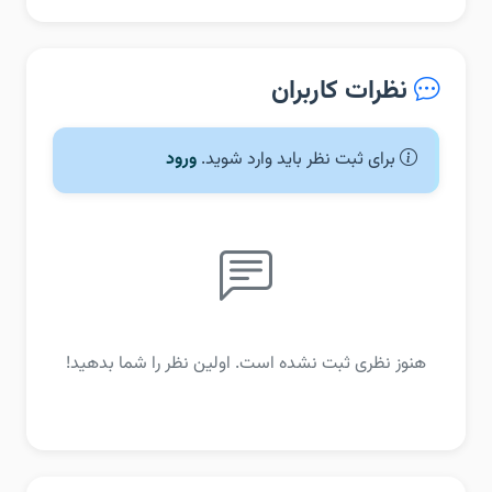
نظرات کاربران
برای ثبت نظر باید وارد شوید.
ورود
هنوز نظری ثبت نشده است. اولین نظر را شما بدهید!