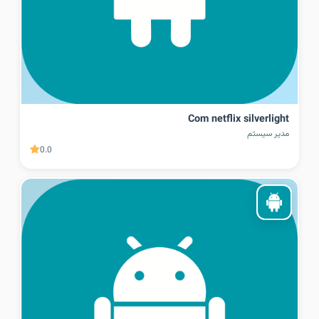
Com netflix silverlight
مدیر سیستم
0.0