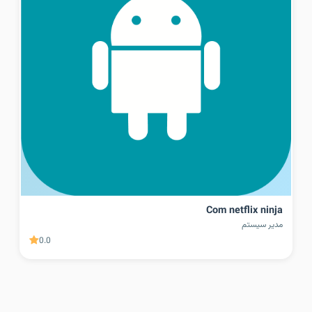
Com netflix ninja
مدیر سیستم
0.0