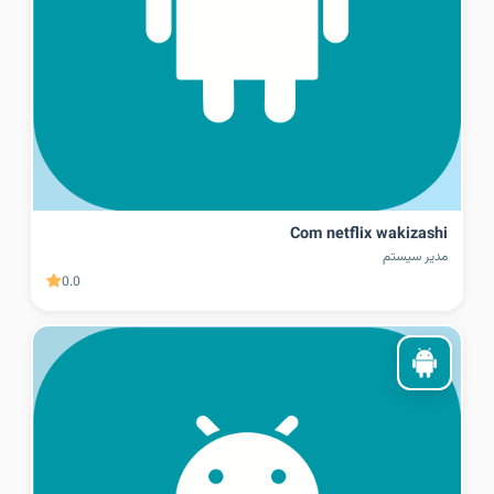
Com netflix wakizashi
مدیر سیستم
0.0