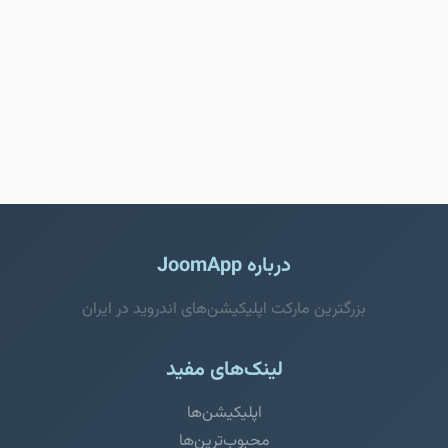
درباره JoomApp
بزرگترین مارکت اپلیکیشن‌های اندروید در ایران
لینک‌های مفید
اپلیکیشن‌ها
محبوب‌ترین‌ها