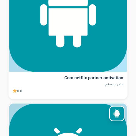
Com netflix partner activation
مدیر سیستم
0.0