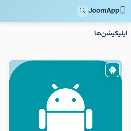
JoomApp
اپلیکیشن‌ها