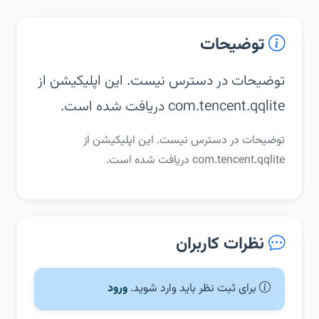
توضیحات
توضیحات در دسترس نیست. این اپلیکیشن از
com.tencent.qqlite دریافت شده است.
توضیحات در دسترس نیست. این اپلیکیشن از
com.tencent.qqlite دریافت شده است.
نظرات کاربران
برای ثبت نظر باید وارد شوید.
ورود