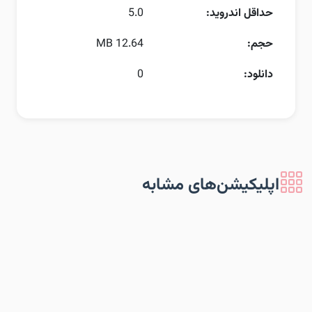
حداقل اندروید:
5.0
حجم:
12.64 MB
دانلود:
0
اپلیکیشن‌های مشابه