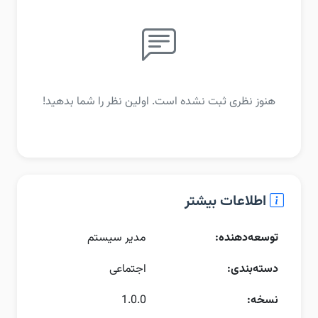
هنوز نظری ثبت نشده است. اولین نظر را شما بدهید!
اطلاعات بیشتر
توسعه‌دهنده:
مدیر سیستم
دسته‌بندی:
اجتماعی
نسخه:
1.0.0