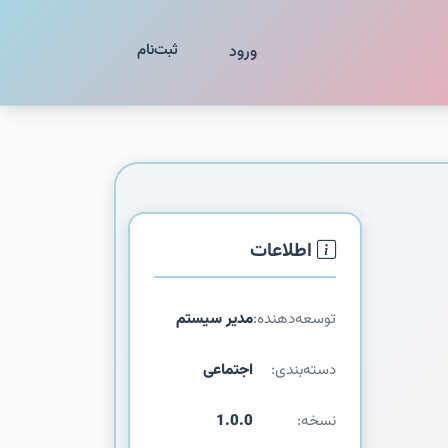
ثبت‌نام
ورود
اطلاعات
توسعه‌دهنده:
مدیر سیستم
دسته‌بندی:
اجتماعی
نسخه:
1.0.0