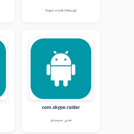
توسعه‌دهنده نمونه
com.skype.raider
مدیر سیستم