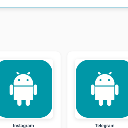
Instagram
Telegram