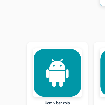
Com viber voip