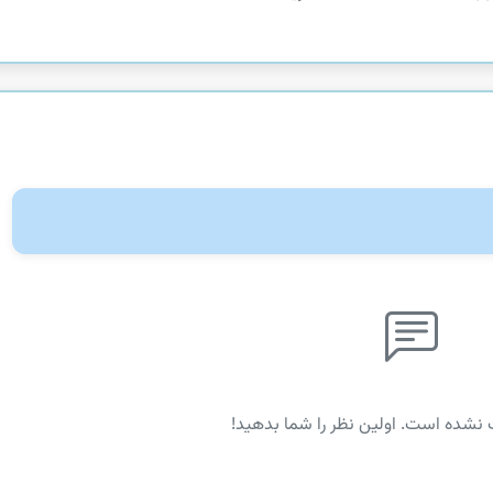
 نشده است. اولین نظر را شما بدهید!