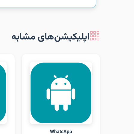
اپلیکیشن‌های مشابه
WhatsApp