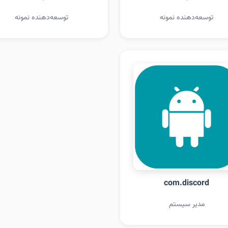
توسعه‌دهنده نمونه
توسعه‌دهنده نمونه
com.discord
مدیر سیستم