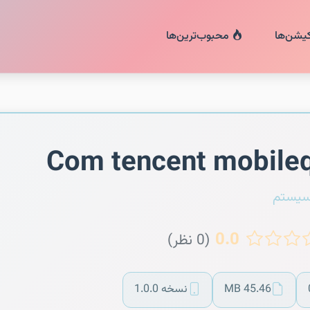
کیشن‌ها
محبوب‌ترین‌ها
Com tencent mobile
سیستم
0.0
(0 نظر)
45.46 MB
نسخه 1.0.0