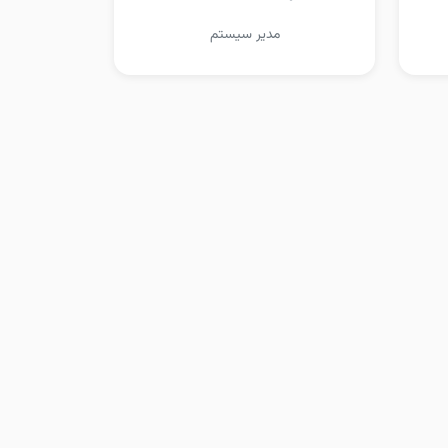
مدیر سیستم