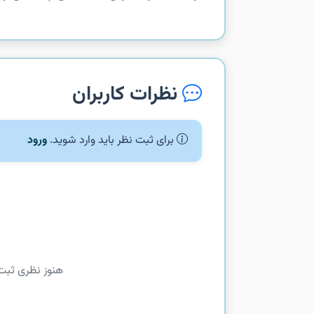
نظرات کاربران
برای ثبت نظر باید وارد شوید.
ورود
هنوز نظری ثبت