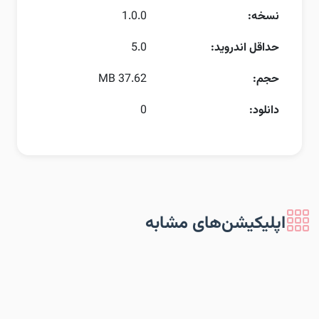
نسخه:
1.0.0
حداقل اندروید:
5.0
حجم:
37.62 MB
دانلود:
0
اپلیکیشن‌های مشابه