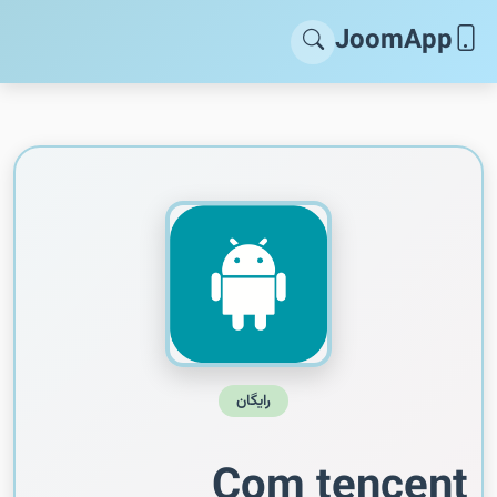
JoomApp
رایگان
Com tencent