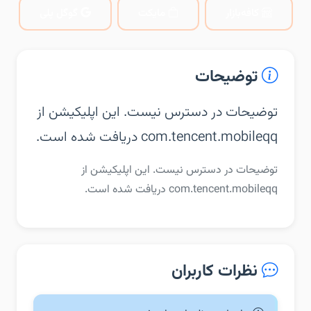
کافه‌بازار
مایکت
گوگل پلی
توضیحات
توضیحات در دسترس نیست. این اپلیکیشن از
com.tencent.mobileqq دریافت شده است.
توضیحات در دسترس نیست. این اپلیکیشن از
com.tencent.mobileqq دریافت شده است.
نظرات کاربران