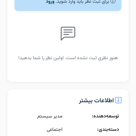
برای ثبت نظر باید وارد شوید.
ورود
هنوز نظری ثبت نشده است. اولین نظر را شما بدهید!
اطلاعات بیشتر
توسعه‌دهنده:
مدیر سیستم
دسته‌بندی:
اجتماعی