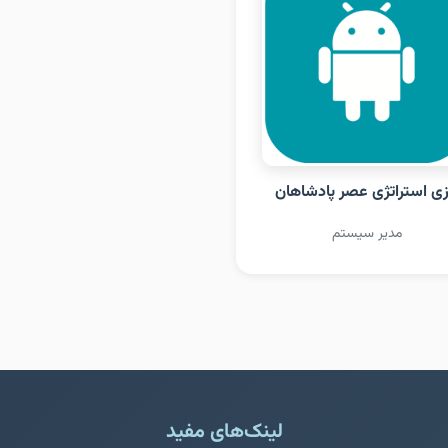
زی استراتژی عصر پادشاهان
مدیر سیستم
لینک‌های مفید