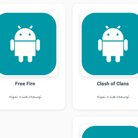
Free Fire
Clash of Clans
توسعه‌دهنده نمونه
توسعه‌دهنده نمونه