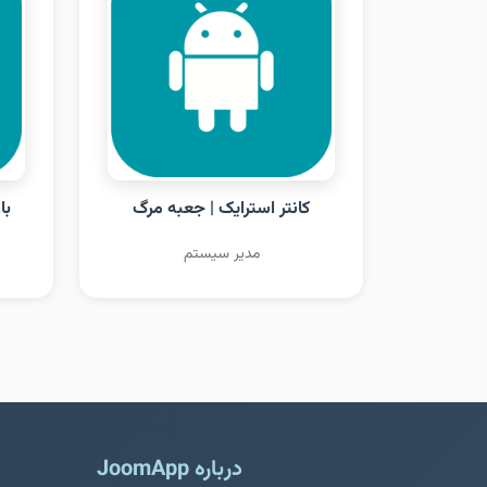
کانتر استرایک | جعبه مرگ
با
مدیر سیستم
درباره JoomApp