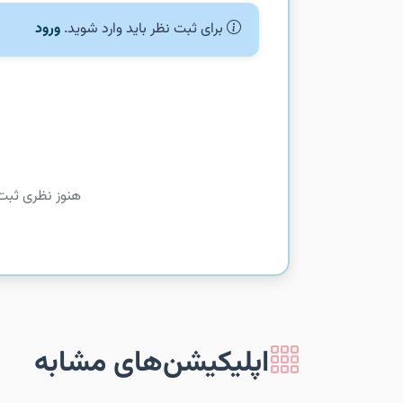
برای ثبت نظر باید وارد شوید.
ورود
هنوز نظری ثبت
اپلیکیشن‌های مشابه