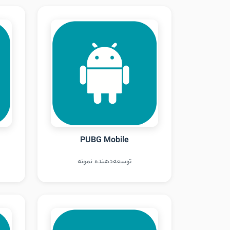
PUBG Mobile
توسعه‌دهنده نمونه