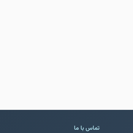
تماس با ما