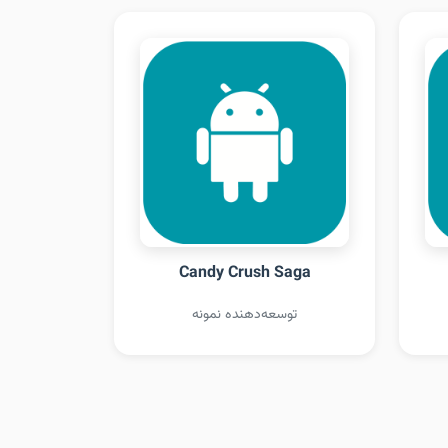
Candy Crush Saga
توسعه‌دهنده نمونه