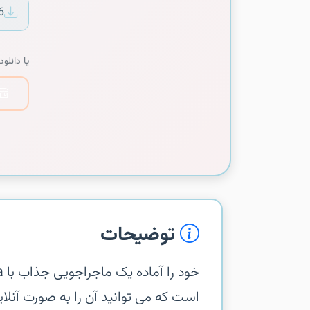
6
یا دانلود 
توضیحات
است که می توانید آن را به صورت آنلاین