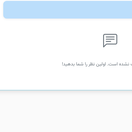
 نشده است. اولین نظر را شما بدهید!