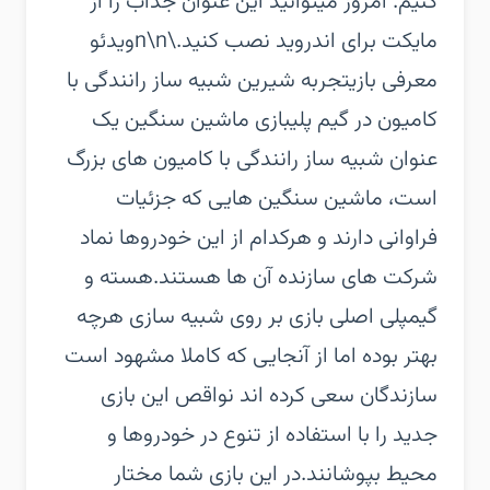
کنیم. امروز میتوانید این عنوان جذاب را از
مایکت برای اندروید نصب کنید.\n\nویدئو
معرفی بازیتجربه شیرین شبیه ساز رانندگی با
کامیون در گیم پلیبازی ماشین سنگین یک
عنوان شبیه ساز رانندگی با کامیون های بزرگ
است، ماشین سنگین هایی که جزئیات
فراوانی دارند و هرکدام از این خودروها نماد
شرکت های سازنده آن ها هستند.هسته و
گیمپلی اصلی بازی بر روی شبیه سازی هرچه
بهتر بوده اما از آنجایی که کاملا مشهود است
سازندگان سعی کرده اند نواقص این بازی
جدید را با استفاده از تنوع در خودروها و
محیط بپوشانند.در این بازی شما مختار