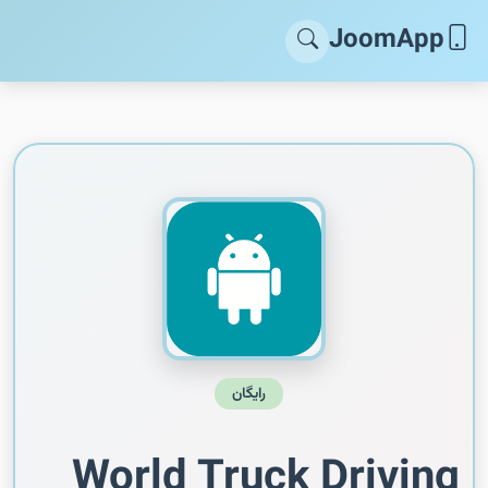
JoomApp
رایگان
World Truck Driving