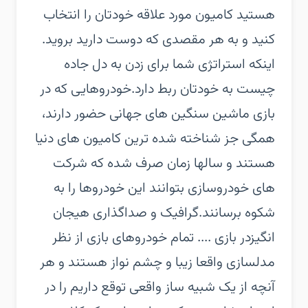
هستید کامیون مورد علاقه خودتان را انتخاب
کنید و به هر مقصدی که دوست دارید بروید.
اینکه استراتژی شما برای زدن به دل جاده
چیست به خودتان ربط دارد.خودروهایی که در
بازی ماشین سنگین های جهانی حضور دارند،
همگی جز شناخته شده ترین کامیون های دنیا
هستند و سالها زمان صرف شده که شرکت
های خودروسازی بتوانند این خودروها را به
شکوه برسانند.گرافیک و صداگذاری هیجان
انگیزدر بازی .... تمام خودروهای بازی از نظر
مدلسازی واقعا زیبا و چشم نواز هستند و هر
آنچه از یک شبیه ساز واقعی توقع داریم را در