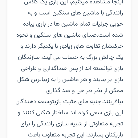
اینجا مشاهده میکنیم، این بازی یک کلاس
رانندگی با ماشین های سنگین است و به
خوبی جزئیات تمام ماشین ها در بازی پیاده
شده است.صدای ماشین های سنگین و نحوه
حرکتشان تفاوت های زیادی با یکدیگر دارند و
یک چالش بزرگ به حساب می آیند، سازندگان
بازی توانسته اند از پس صداگذاری و طراحی
بازی بر بیایند و هر ماشین را به زیباترین شکل
ممکن از نظر طراحی و صداگذاری
بیافرینند.جنبه های مثبت بازیتوسعه دهندگان
این بازی سعی کرده اند ساختار شکنی کننند و
تجربه متفاوتی از شبیه سازی رانندگی را برای
بازیکنان بسازند، این تجربه متفاوت باعث