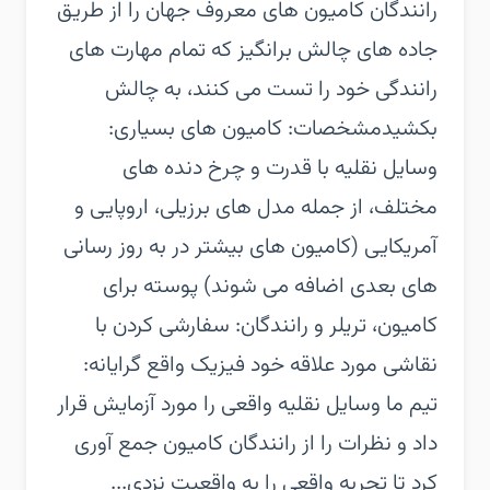
رانندگان کامیون های معروف جهان را از طریق
جاده های چالش برانگیز که تمام مهارت های
رانندگی خود را تست می کنند، به چالش
بکشیدمشخصات: کامیون های بسیاری:
وسایل نقلیه با قدرت و چرخ دنده های
مختلف، از جمله مدل های برزیلی، اروپایی و
آمریکایی (کامیون های بیشتر در به روز رسانی
های بعدی اضافه می شوند) پوسته برای
کامیون، تریلر و رانندگان: سفارشی کردن با
نقاشی مورد علاقه خود فیزیک واقع گرایانه:
تیم ما وسایل نقلیه واقعی را مورد آزمایش قرار
داد و نظرات را از رانندگان کامیون جمع آوری
کرد تا تجربه واقعی را به واقعیت نزدی...