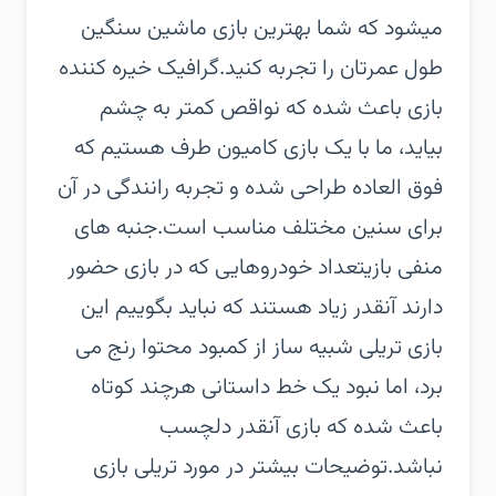
میشود که شما بهترین بازی ماشین سنگین
طول عمرتان را تجربه کنید.گرافیک خیره کننده
بازی باعث شده که نواقص کمتر به چشم
بیاید، ما با یک بازی کامیون طرف هستیم که
فوق العاده طراحی شده و تجربه رانندگی در آن
برای سنین مختلف مناسب است.جنبه های
منفی بازیتعداد خودروهایی که در بازی حضور
دارند آنقدر زیاد هستند که نباید بگوییم این
بازی تریلی شبیه ساز از کمبود محتوا رنج می
برد، اما نبود یک خط داستانی هرچند کوتاه
باعث شده که بازی آنقدر دلچسب
نباشد.توضیحات بیشتر در مورد تریلی بازی