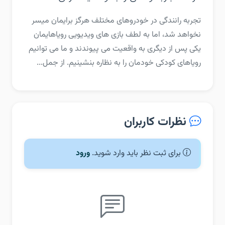
تجربه رانندگی در خودروهای مختلف هرگز برایمان میسر
نخواهد شد، اما به لطف بازی های ویدیویی رویاهایمان
یکی پس از دیگری به واقعیت می پیوندند و ما می توانیم
رویاهای کودکی خودمان را به نظاره بنشینیم. از جمل...
نظرات کاربران
برای ثبت نظر باید وارد شوید.
ورود