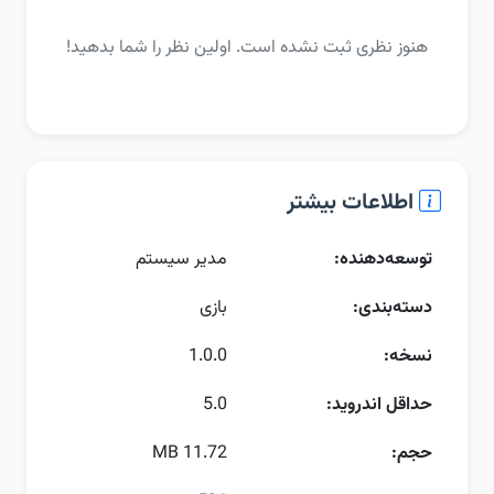
هنوز نظری ثبت نشده است. اولین نظر را شما بدهید!
اطلاعات بیشتر
توسعه‌دهنده:
مدیر سیستم
دسته‌بندی:
بازی
نسخه:
1.0.0
حداقل اندروید:
5.0
حجم:
11.72 MB