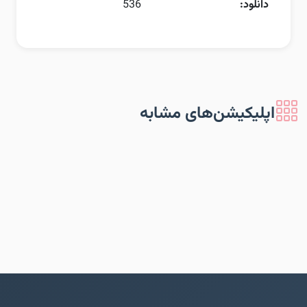
دانلود:
536
اپلیکیشن‌های مشابه