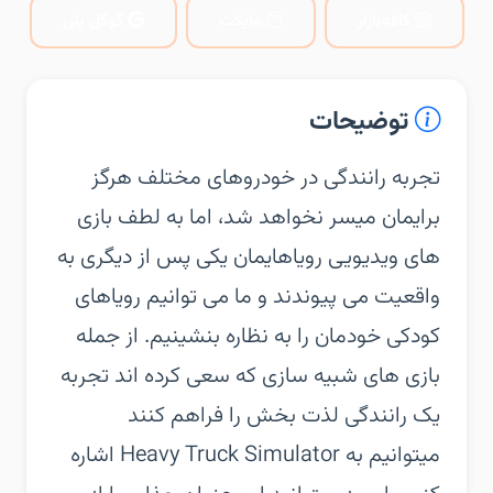
کافه‌بازار
مایکت
گوگل پلی
توضیحات
تجربه رانندگی در خودروهای مختلف هرگز
برایمان میسر نخواهد شد، اما به لطف بازی
های ویدیویی رویاهایمان یکی پس از دیگری به
واقعیت می پیوندند و ما می توانیم رویاهای
کودکی خودمان را به نظاره بنشینیم. از جمله
بازی های شبیه سازی که سعی کرده اند تجربه
یک رانندگی لذت بخش را فراهم کنند
میتوانیم به Heavy Truck Simulator اشاره