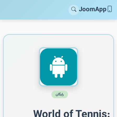
JoomApp
رایگان
World of Tennis: