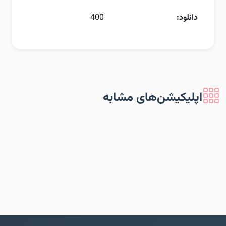
دانلود:
400
اپلیکیشن‌های مشابه