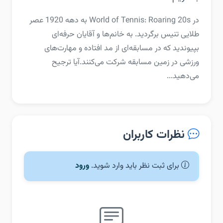
‏‏در World of Tennis: Roaring 20s به دهه 1920 عصر
طلایی تنیس برگردید. به خانم‌ها و آقایان حرفه‌ای
بپیوندید که در مسابقه‌ای از مد افتاده و مهارت‌های
ورزشی در زمین مسابقه شرکت می‌کنند.‏آیا ترجیح
می‌دهید...
نظرات کاربران
برای ثبت نظر باید وارد شوید.
ورود