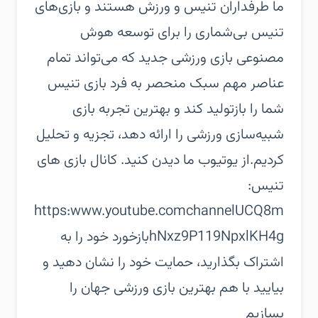
ما طرفداران تنیس و ورزش هستند و بازی‌های
تنیس بی‌شماری را برای توسعه هوش
مصنوعی بازی ورزشی جدید که می‌تواند تمام
عناصر مهم سبک منحصر به فرد بازی تنیس
شما را بازتولید کند و بهترین تجربه بازی
شبیه‌سازی ورزشی را ارائه دهد، تجزیه و تحلیل
کردیم.‏از یوتیوب ما دیدن کنید. کانال بازی های
تنیس:
https:www.youtube.comchannelUCQ8m
hNxz9P119NpxlKH4g‏بازخورد خود را به
اشتراک بگذارید، حمایت خود را نشان دهید و
بیایید با هم بهترین بازی ورزشی جهان را
بسازیم