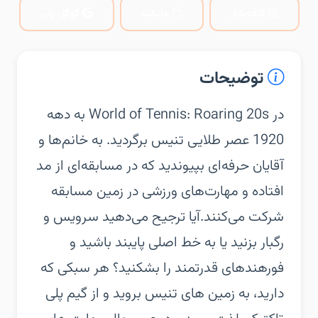
کافه‌بازار
مایکت
گوگل پلی
توضیحات
‏‏در World of Tennis: Roaring 20s به دهه
1920 عصر طلایی تنیس برگردید. به خانم‌ها و
آقایان حرفه‌ای بپیوندید که در مسابقه‌ای از مد
افتاده و مهارت‌های ورزشی در زمین مسابقه
شرکت می‌کنند.‏آیا ترجیح می‌دهید سرویس و
رگبار بزنید یا به خط اصلی پایبند باشید و
فورهندهای قدرتمند را بشکنید؟ هر سبکی که
دارید، به زمین های تنیس بروید و از گیم پلی