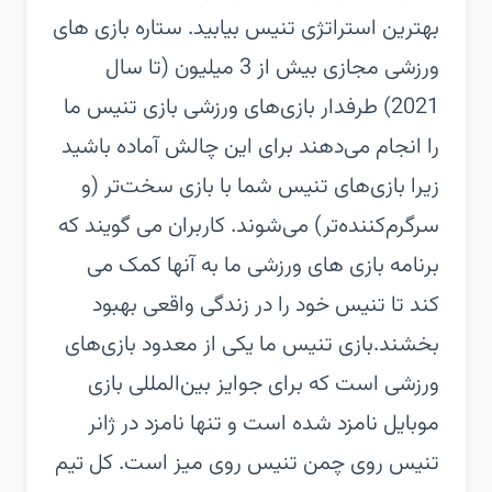
بهترین استراتژی تنیس بیابید. ستاره بازی های
ورزشی مجازی بیش از 3 میلیون (تا سال
2021) طرفدار بازی‌های ورزشی بازی تنیس ما
را انجام می‌دهند برای این چالش آماده باشید
زیرا بازی‌های تنیس شما با بازی سخت‌تر (و
سرگرم‌کننده‌تر) می‌شوند. کاربران می گویند که
برنامه بازی های ورزشی ما به آنها کمک می
کند تا تنیس خود را در زندگی واقعی بهبود
بخشند.‏بازی تنیس ما یکی از معدود بازی‌های
ورزشی است که برای جوایز بین‌المللی بازی
موبایل نامزد شده است و تنها نامزد در ژانر
تنیس روی چمن تنیس روی میز است. کل تیم