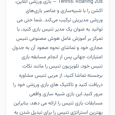
Tennis: Roaring 20s — بازی ورزشی آنلاین،
اکشن را با شبیه‌سازی و عناصر بازی‌های
ورزشی مدیریتی ترکیب می‌کند. شما حتی می
توانید به عنوان یک مدیر تنیس بازی کنید، با
تمرکز بر آموزش عامل هوش مصنوعی تنیس
مجازی خود و تماشای نحوه صعود آن به جدول
امتیازات جهانی پس از انجام مسابقه بازی
تنیس خود، تلویزیون تنیس را مانند نکات
برجسته تماشا کنید، از مربی تنیس مشاوره
دریافت کنید و تاکتیک های بازی ورزشی خود را
مرور کنید.‏این بازی شبیه سازی واقعی
مسابقات بازی تنیس را ارائه می دهد، بنابراین
بهترین استراتژی تنیس را برای تبدیل شدن به