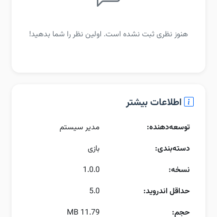
هنوز نظری ثبت نشده است. اولین نظر را شما بدهید!
اطلاعات بیشتر
توسعه‌دهنده:
مدیر سیستم
دسته‌بندی:
بازی
نسخه:
1.0.0
حداقل اندروید:
5.0
حجم:
11.79 MB