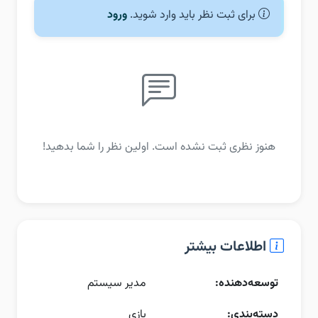
برای ثبت نظر باید وارد شوید.
ورود
هنوز نظری ثبت نشده است. اولین نظر را شما بدهید!
اطلاعات بیشتر
توسعه‌دهنده:
مدیر سیستم
دسته‌بندی:
بازی