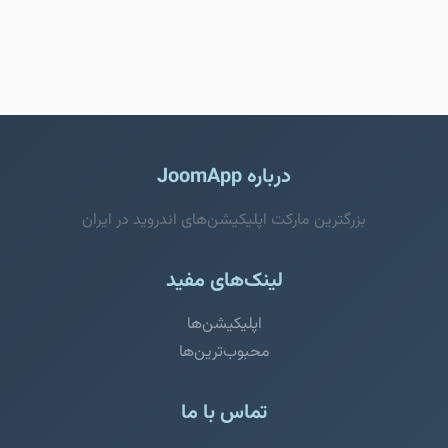
درباره JoomApp
بزرگترین مارکت اپلیکیشن‌های اندروید در ایران
لینک‌های مفید
اپلیکیشن‌ها
محبوب‌ترین‌ها
تماس با ما