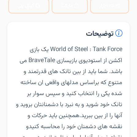
کافه‌بازار
مایکت
گوگل پلی
توضیحات
‏‏World of Steel : Tank Force یک بازی
اکشن از استودیوی بازیسازی BraveTale می
باشد. شما باید از بین تانک های قدرتمند و
متنوع که براساس مدلهای واقعی ان ساخته
شده یکی را انتخاب کنید و سپس سوار بر
تانک خود شوید و به نبرد با دشمنانتان بروید و
آنها را از بین ببرید.همچنین باید حرکات و
نقشه های دشمنان خود را محاسبه کنیدو