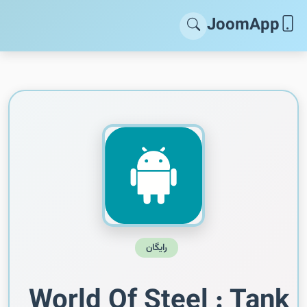
JoomApp
رایگان
World Of Steel : Tank