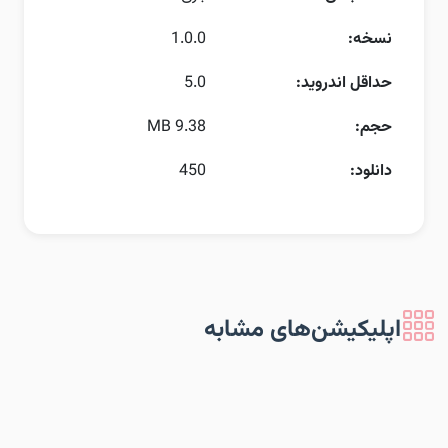
نسخه:
1.0.0
حداقل اندروید:
5.0
حجم:
9.38 MB
دانلود:
450
اپلیکیشن‌های مشابه