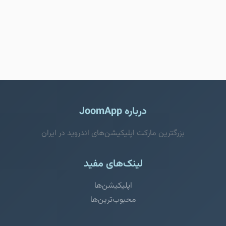
درباره JoomApp
بزرگترین مارکت اپلیکیشن‌های اندروید در ایران
لینک‌های مفید
اپلیکیشن‌ها
محبوب‌ترین‌ها