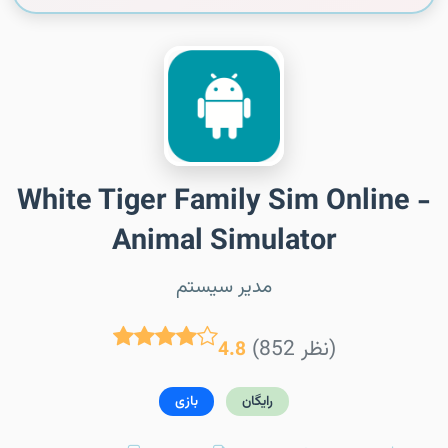
White Tiger Family Sim Online -
Animal Simulator
مدیر سیستم
(852 نظر)
4.8
رایگان
بازی