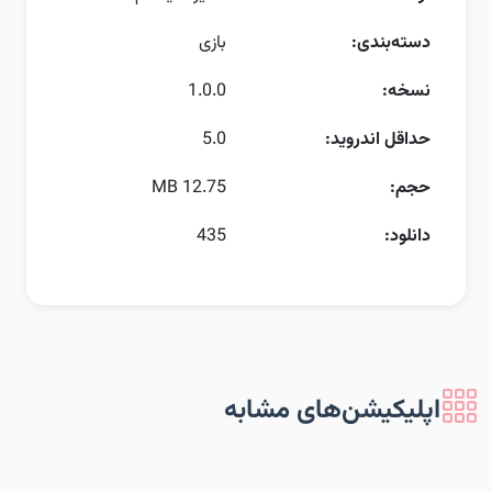
دسته‌بندی:
بازی
نسخه:
1.0.0
حداقل اندروید:
5.0
حجم:
12.75 MB
دانلود:
435
اپلیکیشن‌های مشابه