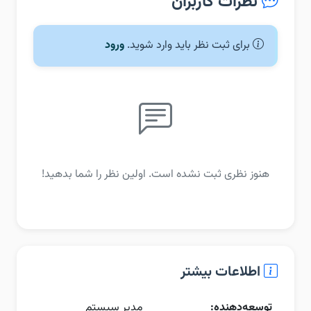
نظرات کاربران
برای ثبت نظر باید وارد شوید.
ورود
هنوز نظری ثبت نشده است. اولین نظر را شما بدهید!
اطلاعات بیشتر
توسعه‌دهنده:
مدیر سیستم