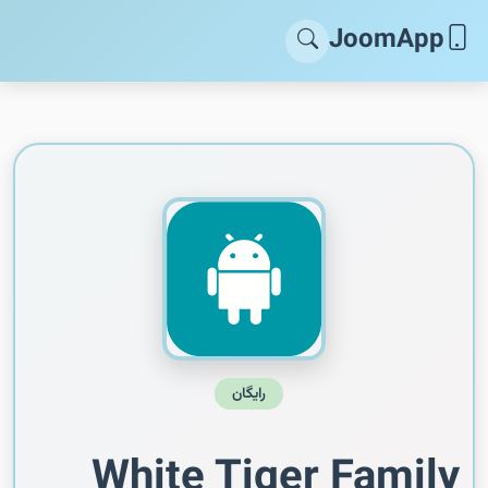
JoomApp
رایگان
White Tiger Family