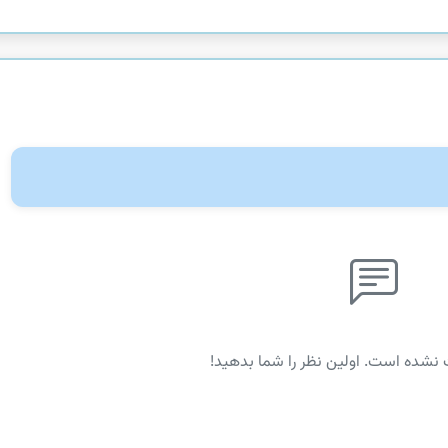
 نشده است. اولین نظر را شما بدهید!