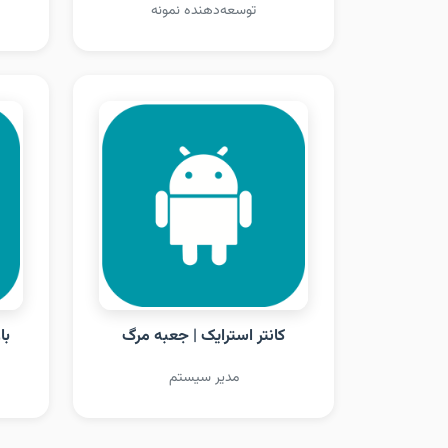
توسعه‌دهنده نمونه
کانتر استرایک | جعبه مرگ
با
مدیر سیستم