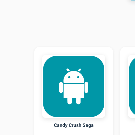
Candy Crush Saga