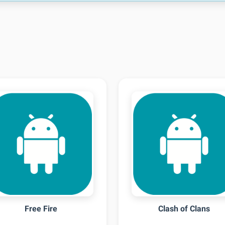
Free Fire
Clash of Clans