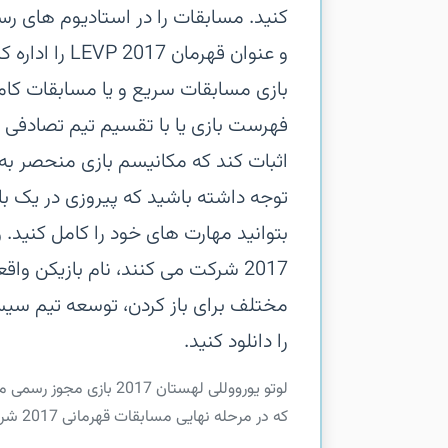
کنید.‏ مسابقات را در استادیوم های رس
بازی مسابقات سریع و یا مسابقات کامل
فهرست بازی یا با تقسیم تیم تصادفی اج
اثبات کند که مکانیسم بازی منحصر به
توجه داشته باشید که پیروزی در یک با
2017 شرکت می کنند،‏ نام بازیکن و
را دانلود کنید.
که در مرحله نهایی مسابقات قهرمانی 2017 شرکت می کنند، انتخاب کنید.‏ مسابقات را در استادیوم...