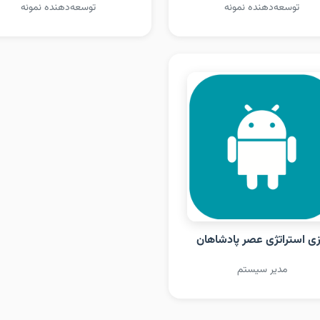
توسعه‌دهنده نمونه
توسعه‌دهنده نمونه
زی استراتژی عصر پادشاهان
مدیر سیستم