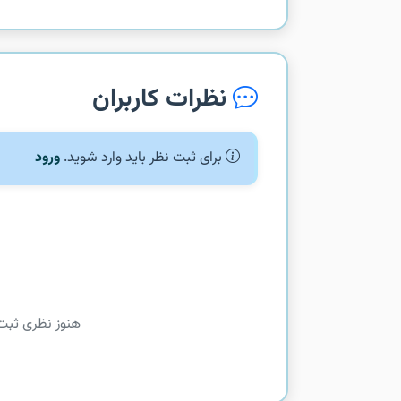
نظرات کاربران
برای ثبت نظر باید وارد شوید.
ورود
هنوز نظری ثبت