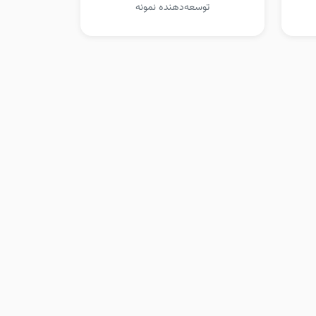
توسعه‌دهنده نمونه