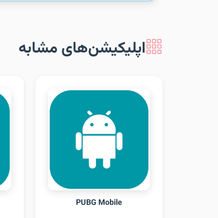
اپلیکیشن‌های مشابه
PUBG Mobile