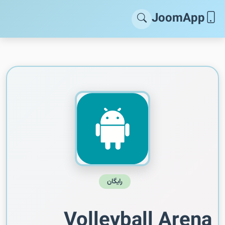
JoomApp
رایگان
Volleyball Arena