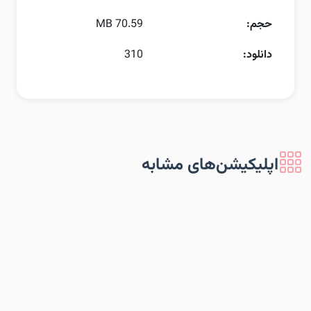
حجم:
70.59 MB
دانلود:
310
اپلیکیشن‌های مشابه