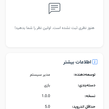
هنوز نظری ثبت نشده است. اولین نظر را شما بدهید!
اطلاعات بیشتر
توسعه‌دهنده:
مدیر سیستم
دسته‌بندی:
بازی
نسخه:
1.0.0
حداقل اندروید:
5.0