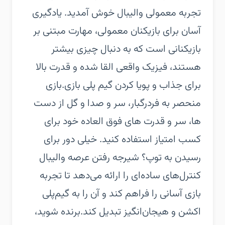
تجربه معمولی والیبال خوش آمدید. یادگیری
آسان برای بازیکنان معمولی، مهارت مبتنی بر
بازیکنانی است که به دنبال چیزی بیشتر
هستند، فیزیک واقعی القا شده و قدرت بالا
برای جذاب و پویا کردن گیم پلی بازی.‏بازی
منحصر به فرد‏رگبار، سر و صدا و گل از دست
ها، سر و قدرت های فوق العاده خود برای
کسب امتیاز استفاده کنید. خیلی دور برای
رسیدن به توپ؟ شیرجه رفتن عرصه والیبال
کنترل‌های ساده‌ای را ارائه می‌دهد تا تجربه
بازی آسانی را فراهم کند و آن را به گیم‌پلی
اکشن و هیجان‌انگیز تبدیل کند.‏برنده شوید،