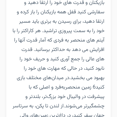
بازیکنان و قدرت های خود را ارتقا دهید و
سفارشی کنید‏ قفل همه بازیکنان را باز کرده و
ارتقا دهید، برای رسیدن به برتری باید مسیر
خود را به سمت پیروزی تراشید.‏ هر کاراکتر را با
آیتم های منحصر به فردی که آمار قدرت آنها را
افزایش می دهد به حداکثر برسانید.‏ قدرت
های عالی را جمع آوری کنید و حریف خود را
نابود کنید، در حالی که مهارت های خود را
بهبود می بخشید.‏در میدان‌های مختلف بازی
کنید‏6 زمین منحصربه‌فرد و اصلی که با
پیشرفت در والیبال خود بزرگ‌تر، بلندتر و
چشمگیرتر می‌شوند.‏از لندن تا پکن، به سرتاسر
جهان سفر کنید، در داغ‌ترین زمین‌های والی