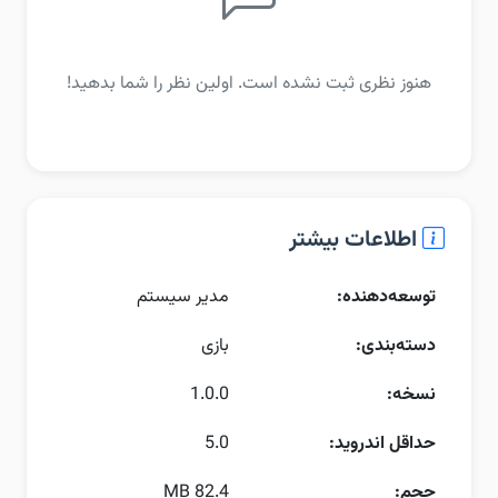
هنوز نظری ثبت نشده است. اولین نظر را شما بدهید!
اطلاعات بیشتر
توسعه‌دهنده:
مدیر سیستم
دسته‌بندی:
بازی
نسخه:
1.0.0
حداقل اندروید:
5.0
حجم:
82.4 MB