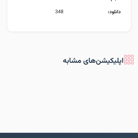
دانلود:
348
اپلیکیشن‌های مشابه