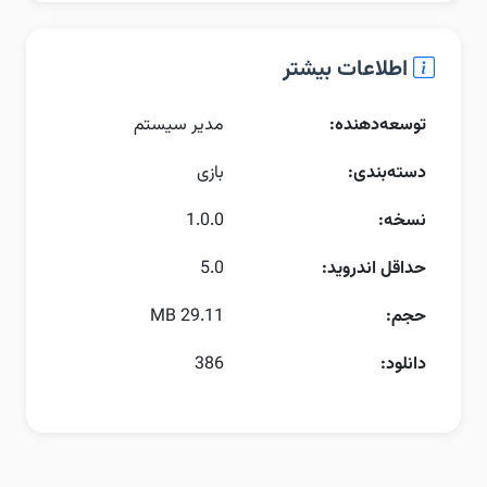
اطلاعات بیشتر
توسعه‌دهنده:
مدیر سیستم
دسته‌بندی:
بازی
نسخه:
1.0.0
حداقل اندروید:
5.0
حجم:
29.11 MB
دانلود:
386