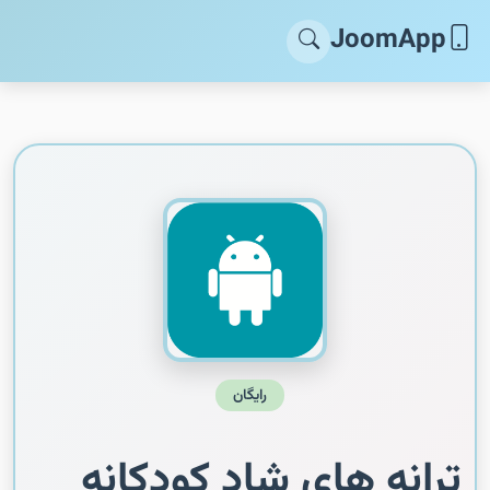
JoomApp
رایگان
ترانه های شاد کودکانه