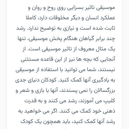
موسیقی تاثیر بسزایی روی روح و روان و
عملکرد انسان و دیگر مخلوقات دارد، کاملا
ثابت شده است و نیازی به توضیح ندارد. رشد
چند برابر گیاهان هنگام پخش موسیقی، تنها
یک مثال معروف از تاثیر موسیقی است. از
آنجایی که بچه ها نیز از این قاعده مستثنی
نیستند، شما می توانید با استفاده از موسیقی
به یادگیری آنها کمک کنید. کودکان دنیای جدی
بزرگسالان را نمی پسندند، آنها با بازی و شعر و
کلیپ می آموزند، رشد می کنند و به قدرت
ذهنی خود کمک می کنند. اگر می خواهید به
رشد آنها کمک کنید، باید همچون یک کودک