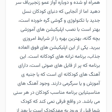
همراه او شده و دوباره آواز عمو زنجیرباف سر
دهید اما از آنجایی که دنیای کودکان نسل
جدید با تکنولوژی و گوشی گره خورده است،
بهتر است با نصب اپلیکیشن های آموزشی
بچه گانه، بهترین بهره را از شرایط امروزی
ببرید. یکی از این اپلیکیشن های فوق العاده
جذاب، برنامه ترانه های کودکانه است. این
برنامه که پر از فایل های صوتی است، دارای
آهنگ های کودکانه ای است که یا جنبه ی
آموزش و یا سرگرمی دارند. وجود آهنگ های
مناسبتیاین برنامه مناسب کودکان در هر سنی
می باشد. در واقع فرقی نمی کند که کودک
شما قبل از ورود به مهدکودک است یا بعد از