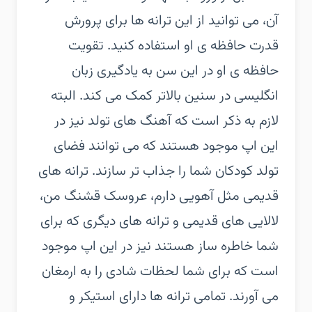
آن، می توانید از این ترانه ها برای پرورش
قدرت حافظه ی او استفاده کنید. تقویت
حافظه ی او در این سن به یادگیری زبان
انگلیسی در سنین بالاتر کمک می کند. البته
لازم به ذکر است که آهنگ های تولد نیز در
این اپ موجود هستند که می توانند فضای
تولد کودکان شما را جذاب تر سازند. ترانه های
قدیمی مثل آهویی دارم، عروسک قشنگ من،
لالایی های قدیمی و ترانه های دیگری که برای
شما خاطره ساز هستند نیز در این اپ موجود
است که برای شما لحظات شادی را به ارمغان
می آورند. تمامی ترانه ها دارای استیکر و