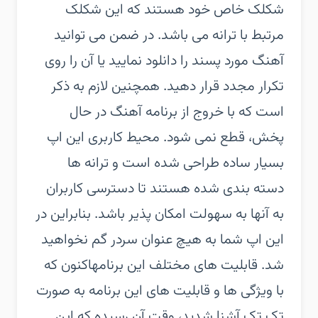
شکلک خاص خود هستند که این شکلک
مرتبط با ترانه می باشد. در ضمن می توانید
آهنگ مورد پسند را دانلود نمایید یا آن را روی
تکرار مجدد قرار دهید. همچنین لازم به ذکر
است که با خروج از برنامه آهنگ در حال
پخش، قطع نمی شود. محیط کاربری این اپ
بسیار ساده طراحی شده است و ترانه ها
دسته بندی شده هستند تا دسترسی کاربران
به آنها به سهولت امکان پذیر باشد. بنابراین در
این اپ شما به هیچ عنوان سردر گم نخواهید
شد. قابلیت های مختلف این برنامهاکنون که
با ویژگی ها و قابلیت های این برنامه به صورت
تک تک آشنا شدید، وقت آن رسیده که این