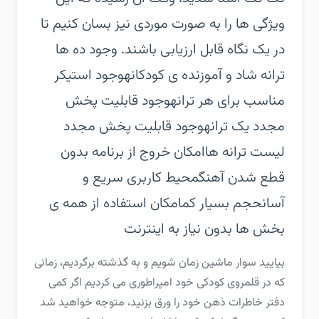
ویژگی ها را به صورت موردی نیز بسان کنیم تا
در یک نگاه قابل ارزیابی باشند. وجود ده ها
ترانه شاد و آموزنده ی کودکانهوجود استیکر
مناسب برای هر ترانهوجود قابلیت پخش
مجدد یک ترانهوجود قابلیت پخش مجدد
لیست ترانه هاامکان خروج از برنامه بدون
قطع شدن آهنگمحیط کاربری سریع و
آسانحجم بسیار کمامکان استفاده از همه ی
بخش ها بدون نیاز به اینترنت
بیایید سوار ماشین زمان شویم و به گذشته برگردیم، زمانی
که در قلمروی کودکی خود امپراطوری می کردیم اگر کمی
دفتر خاطرات ذهن خود را ورق بزنید، متوجه خواهید شد