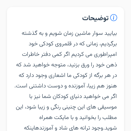
توضیحات
بیایید سوار ماشین زمان شویم و به گذشته
برگردیم، زمانی که در قلمروی کودکی خود
امپراطوری می کردیم اگر کمی دفتر خاطرات
ذهن خود را ورق بزنید، متوجه خواهید شد که
در هر برگه از کودکی ما اشعاری وجود دارد که
هنوز هم زیبا، آموزنده و دوست داشتنی است.
اگر می خواهید دنیای کودکان شما نیز با
موسیقی های این چنینی رنگی و زیبا شود، این
مطلب را بخوانید و با مایکت همراه
شوید.وجود ترانه های شاد و آموزندهاینکه