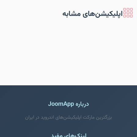
اپلیکیشن‌های مشابه
درباره JoomApp
بزرگترین مارکت اپلیکیشن‌های اندروید در ایران
لینک‌های مفید