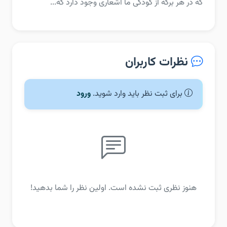
که در هر برگه از کودکی ما اشعاری وجود دارد که...
نظرات کاربران
برای ثبت نظر باید وارد شوید.
ورود
هنوز نظری ثبت نشده است. اولین نظر را شما بدهید!