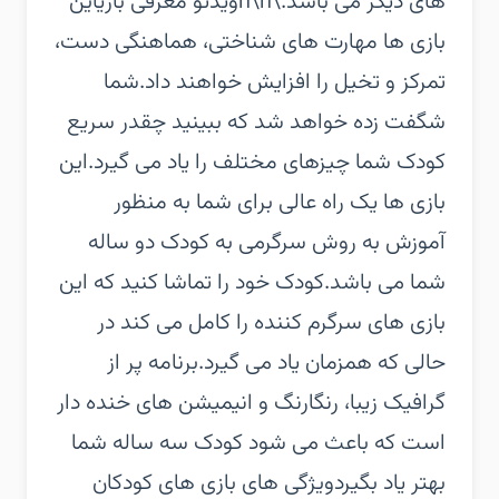
های دیگر می باشد.\n\nویدئو معرفی بازی‏این
بازی ها مهارت های شناختی، هماهنگی دست،
تمرکز و تخیل را افزایش خواهند داد.‏شما
شگفت زده خواهد شد که ببینید چقدر سریع
کودک شما چیزهای مختلف را یاد می گیرد.‏این
بازی ها یک راه عالی برای شما به منظور
آموزش به روش سرگرمی به کودک دو ساله
شما می باشد.‏کودک خود را تماشا کنید که این
بازی های سرگرم کننده را کامل می کند در
حالی که همزمان یاد می گیرد.‏برنامه پر از
گرافیک زیبا، رنگارنگ و انیمیشن های خنده دار
است که باعث می شود کودک سه ساله شما
بهتر یاد بگیرد‏ویژگی های بازی های کودکان