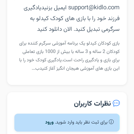
support@kidlo.com ایمیل بزنید‏یادگیری
فرزند خود را با بازی های کودک کیدلو به
سرگرمی تبدیل کنید. الان دانلود کنید
‏‏بازی کودکان کیدلو یک برنامه آموزشی سرگرم کننده برای
کودکان 2 ساله و 3 ساله با بیش از 1000 بازی تعاملی
برای بازی و یادگیری راحت است.‏یادگیری کودک خود را با
این بازی های آموزشی هیجان انگیز آغاز کنید‏ب...
نظرات کاربران
برای ثبت نظر باید وارد شوید.
ورود