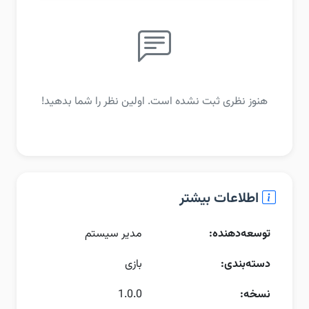
هنوز نظری ثبت نشده است. اولین نظر را شما بدهید!
اطلاعات بیشتر
توسعه‌دهنده:
مدیر سیستم
دسته‌بندی:
بازی
نسخه:
1.0.0