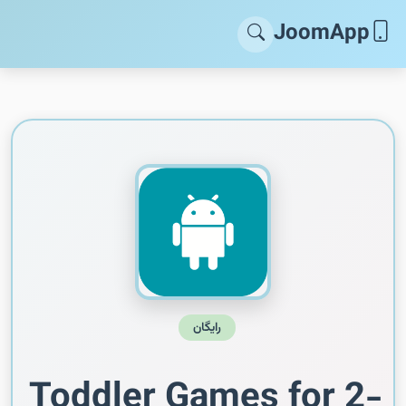
JoomApp
رایگان
Toddler Games for 2-