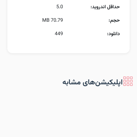
حداقل اندروید:
5.0
حجم:
70.79 MB
دانلود:
449
اپلیکیشن‌های مشابه