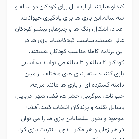
کیدلو عبارتند از:‏ایده آل برای کودکان دو ساله و
سه ساله.‏این بازی ها برای یادگیری حیوانات،
اعداد، اشکال، رنگ ها و چیزهای بیشتر کودکان
عالی هستند‏مناسب کودکان‏تمام بازی ها در
این برنامه کاملا مناسب کودکان هستند.
کودکان ۲ ساله و ۳ ساله می توانند به آسانی
بازی کنند.‏دسته بندی های مختلف‏ از میان
دامنه گسترده ای از بازی ها مانند مزرعه،
حیوانات، سرگرمی، حشرات، فضا، شهر، دریایی،
وسایل نقلیه و پرندگان انتخاب کنید.‏آفلاین
موجود و بدون تبلیغات‏این بازی ها را می توان
در هر زمان و هر مکان بدون اینترنت بازی کرد.