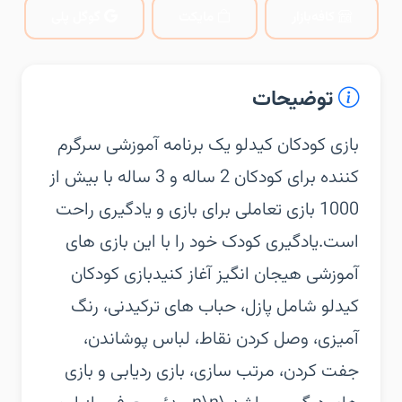
کافه‌بازار
مایکت
گوگل پلی
توضیحات
‏‏بازی کودکان کیدلو یک برنامه آموزشی سرگرم
کننده برای کودکان 2 ساله و 3 ساله با بیش از
1000 بازی تعاملی برای بازی و یادگیری راحت
است.‏یادگیری کودک خود را با این بازی های
آموزشی هیجان انگیز آغاز کنید‏بازی کودکان
کیدلو شامل پازل، حباب های ترکیدنی، رنگ
آمیزی، وصل کردن نقاط، لباس پوشاندن،
جفت کردن، مرتب سازی، بازی ردیابی و بازی