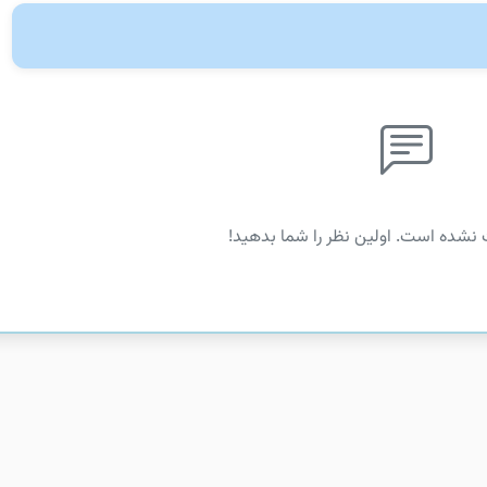
 نشده است. اولین نظر را شما بدهید!