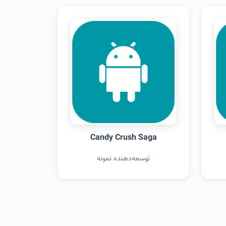
Candy Crush Saga
توسعه‌دهنده نمونه