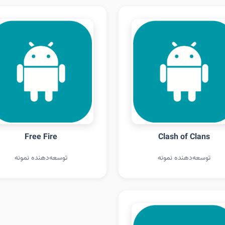
Free Fire
Clash of Clans
توسعه‌دهنده نمونه
توسعه‌دهنده نمونه