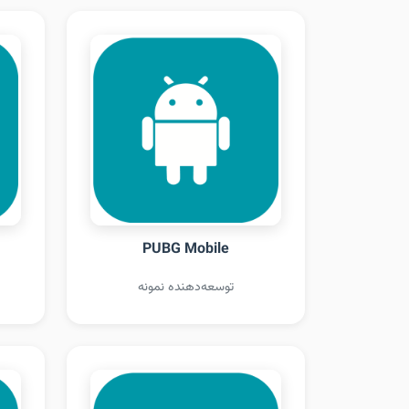
PUBG Mobile
توسعه‌دهنده نمونه