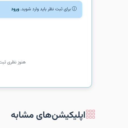
برای ثبت نظر باید وارد شوید.
ورود
هنوز نظری ثبت
اپلیکیشن‌های مشابه