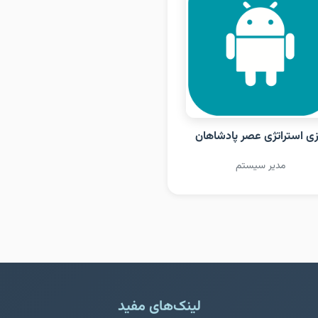
زی استراتژی عصر پادشاهان
مدیر سیستم
لینک‌های مفید