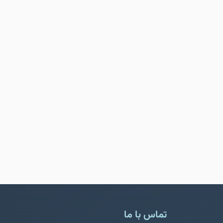
تماس با ما