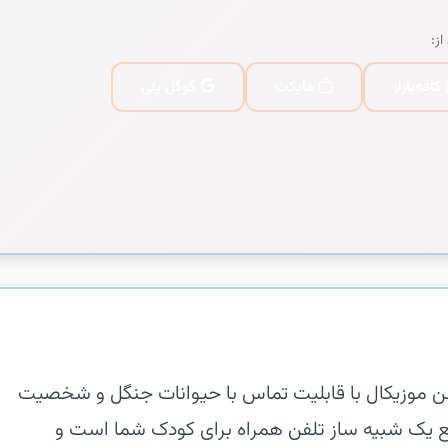
از:
کافه‌بازار
مایکت
گوگل پلی
فن موزیکال با قابلیت تماس با حیوانات جنگل و شخصیت
قع یک شبیه ساز تلفن همراه برای کودک شما است و