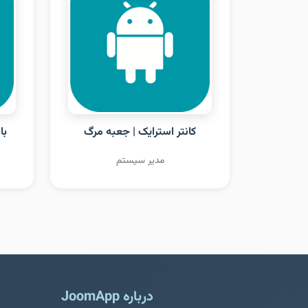
کانتر استرایک | جعبه مرگ
با
مدیر سیستم
درباره JoomApp