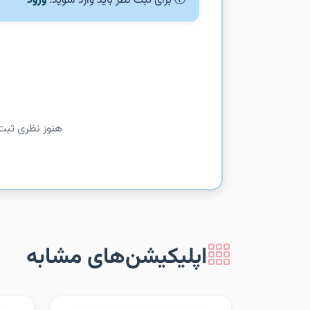
برای ثبت نظر باید وارد شوید.
ورود
هنوز نظری ثبت
اپلیکیشن‌های مشابه