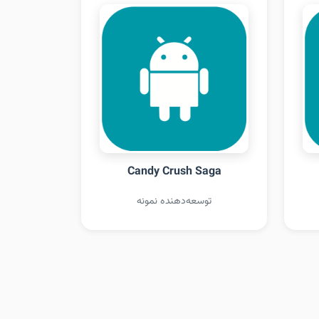
Candy Crush Saga
توسعه‌دهنده نمونه