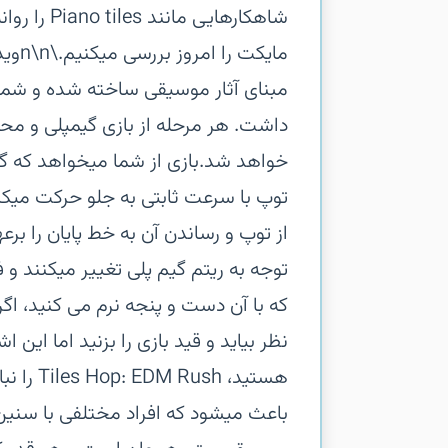
شاهکارهایی
مایک
مبنای آثار موسیقی ساخته شده و شما
داشت. هر مرحله از بازی گیمپلی و مح
خواهد شد.بازی از شما میخواهد که گو
توپ با سرعت ثابتی به جلو حرکت میکند
از توپ و رساندن آن به خط پایان را برع
توجه به ریتم گیم پلی تغییر میکنند و
که با آن دست و پنجه نرم می کنید، اگ
نظر بیاید و قید بازی را بزنید اما این اش
هستید، 
باعث میشود که افراد مختلفی با سنین م