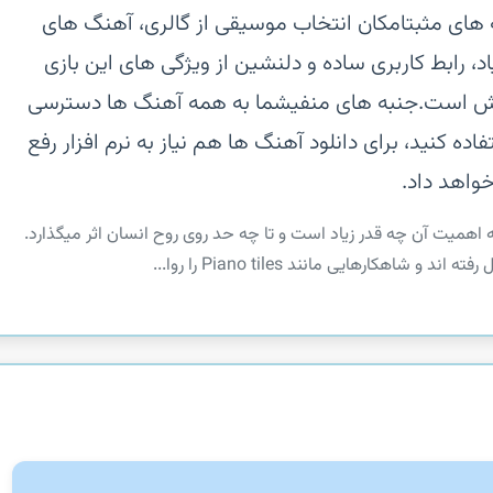
های مثبتامکان انتخاب موسیقی از گالری، آهنگ های
یاد، رابط کاربری ساده و دلنشین از ویژگی های این بازی
خش است.جنبه های منفیشما به همه آهنگ ها دسترسی
فاده کنید، برای دانلود آهنگ ها هم نیاز به نرم افزار رفع
واهد داد.
 اهمیت آن چه قدر زیاد است و تا چه حد روی روح انسان اثر میگذارد.
شاهکارهایی مانند Piano tiles را روا...