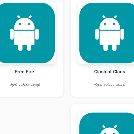
Free Fire
Clash of Clans
توسعه‌دهنده نمونه
توسعه‌دهنده نمونه