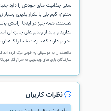
سنی جذابیت های خودش را دارد.جنبه 
متنوع، گیم پلی با تکرار پذیری بسیار ز
هستند، همه چیز در اینجا آرامش ب
ندارید و باید از ویدیوهای جایزه ای است
تحریم دارید که سرعت شما را کاهش خ
علاقمندان به موسیقی به خوبی درک کرده اند که
سازندگان بازی های ویدیویی به سراغ آثار موزیکال رفته اند و 
نظرات کاربران