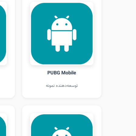
PUBG Mobile
توسعه‌دهنده نمونه