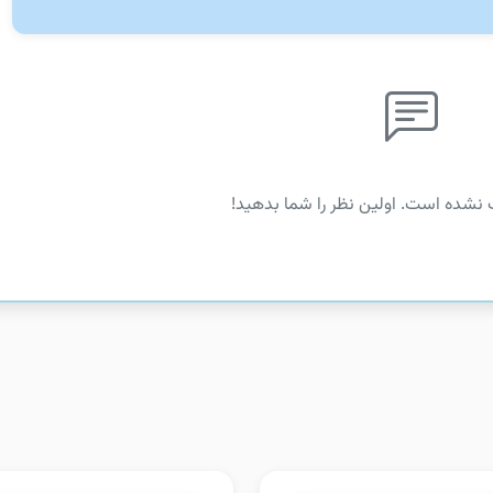
 نشده است. اولین نظر را شما بدهید!