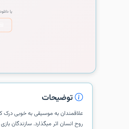
یا دانلود 
توضیحات
علاقمندان به موسیقی به خوبی درک کر
روح انسان اثر میگذارد. سازندگان بازی 