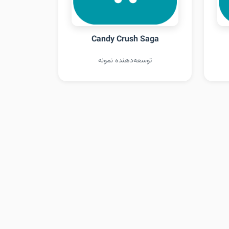
Candy Crush Saga
توسعه‌دهنده نمونه