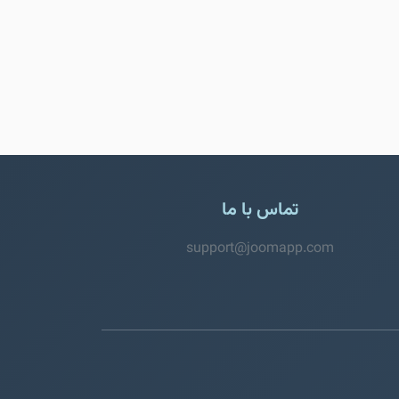
تماس با ما
support@joomapp.com