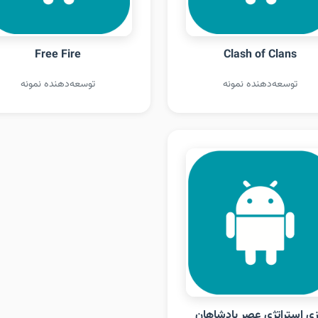
Free Fire
Clash of Clans
توسعه‌دهنده نمونه
توسعه‌دهنده نمونه
زی استراتژی عصر پادشاهان