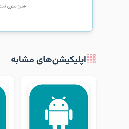
هنوز نظری ثبت
اپلیکیشن‌های مشابه