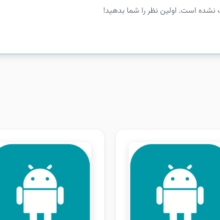
 نشده است. اولین نظر را شما بدهید!