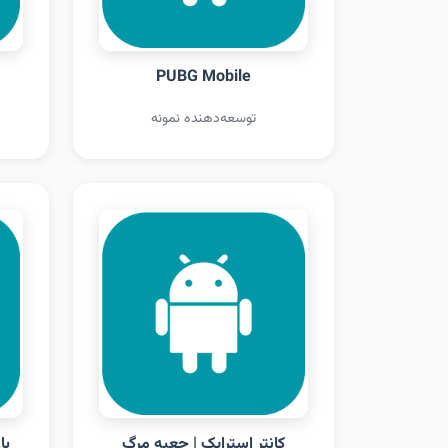
PUBG Mobile
توسعه‌دهنده نمونه
کانتر استرایک | جعبه مرگ
با