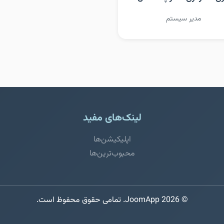
مدیر سیستم
لینک‌های مفید
اپلیکیشن‌ها
محبوب‌ترین‌ها
© 2026 JoomApp. تمامی حقوق محفوظ است.