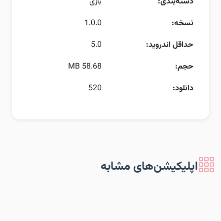
دسته‌بندی:
بازی
نسخه:
1.0.0
حداقل اندروید:
5.0
حجم:
58.68 MB
دانلود:
520
اپلیکیشن‌های مشابه