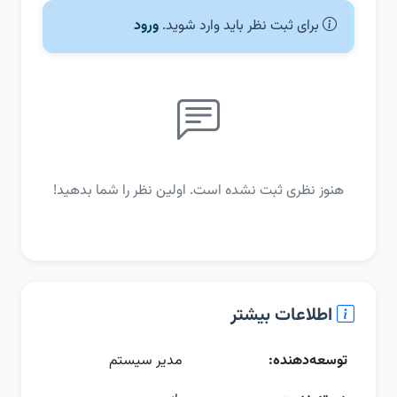
برای ثبت نظر باید وارد شوید.
ورود
هنوز نظری ثبت نشده است. اولین نظر را شما بدهید!
اطلاعات بیشتر
توسعه‌دهنده:
مدیر سیستم