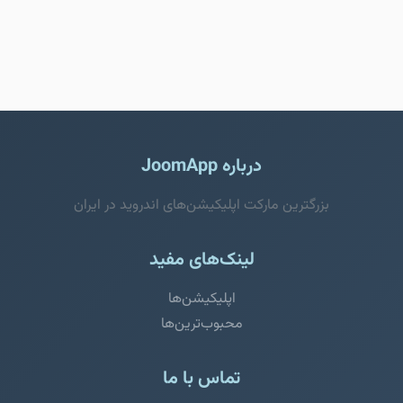
درباره JoomApp
بزرگترین مارکت اپلیکیشن‌های اندروید در ایران
لینک‌های مفید
اپلیکیشن‌ها
محبوب‌ترین‌ها
تماس با ما