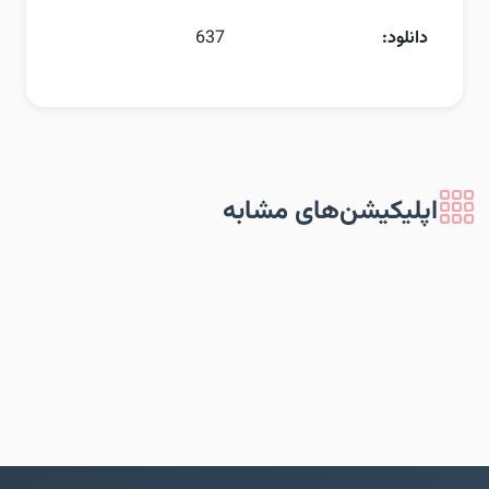
دانلود:
637
اپلیکیشن‌های مشابه