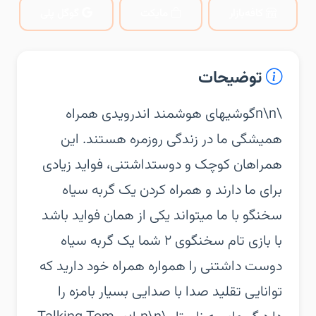
کافه‌بازار
مایکت
گوگل پلی
توضیحات
\n\nگوشیهای هوشمند اندرویدی همراه
همیشگی ما در زندگی روزمره هستند. این
همراهان کوچک و دوستداشتنی، فواید زیادی
برای ما دارند و همراه کردن یک گربه سیاه
سخنگو با ما میتواند یکی از همان فواید باشد
با بازی تام سخنگوی ۲ شما یک گربه سیاه
دوست داشتنی را همواره همراه خود دارید که
توانایی تقلید صدا با صدایی بسیار بامزه را