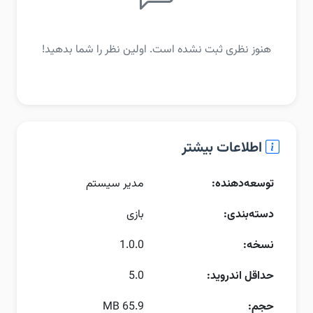
هنوز نظری ثبت نشده است. اولین نظر را شما بدهید!
اطلاعات بیشتر
توسعه‌دهنده:
مدیر سیستم
دسته‌بندی:
بازی
نسخه:
1.0.0
حداقل اندروید:
5.0
حجم:
65.9 MB