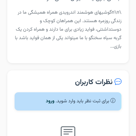
\n\nگوشیهای هوشمند اندرویدی همراه همیشگی ما در
زندگی روزمره هستند. این همراهان کوچک و
دوستداشتنی، فواید زیادی برای ما دارند و همراه کردن یک
گربه سیاه سخنگو با ما میتواند یکی از همان فواید باشد با
بازی...
نظرات کاربران
برای ثبت نظر باید وارد شوید.
ورود