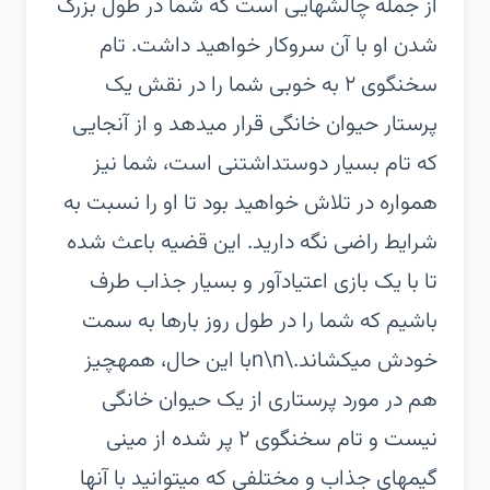
از جمله چالشهایی است که شما در طول بزرگ
شدن او با آن سروکار خواهید داشت. تام
سخنگوی ۲ به خوبی شما را در نقش یک
پرستار حیوان خانگی قرار میدهد و از آنجایی
که تام بسیار دوستداشتنی است، شما نیز
همواره در تلاش خواهید بود تا او را نسبت به
شرایط راضی نگه دارید. این قضیه باعث شده
تا با یک بازی اعتیادآور و بسیار جذاب طرف
باشیم که شما را در طول روز بارها به سمت
خودش میکشاند.\n\nبا این حال، همهچیز
هم در مورد پرستاری از یک حیوان خانگی
نیست و تام سخنگوی ۲ پر شده از مینی
گیمهای جذاب و مختلفی که میتوانید با آنها