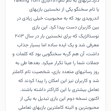
دارد.گربهای به نام تام\n\nبازی Talking Tom
یا تام سخنگو یکی از نخستین بازیهای
اندرویدی بود که به محبوبیت خیلی زیادی در
بین کاربران دست پیدا کرد. این بازی
نوستالژیک که برای نخستین بار در سال ۲۰۱۳
معرفی شد و یک ایده ساده اما بسیار جذاب
داشت، آن هم گربه سخنگویی بود که کلمات و
جملات شما را عینا تکرار میکرد. بعدها طی به
روز رسانیهای متعدد بازی، شخصیت تام کاملتر
شد و کاربران نیز این امکان را پیدا کردند که
تعامل بیشتری با این کاراکتر داشته باشند.
اکنون نسخه دوم این بازی تبدیل به یکی از
محبوبترین و البته کاملترین بازیهای تعاملی