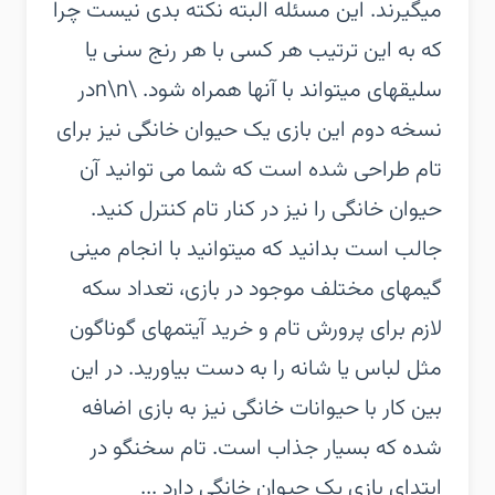
میگیرند. این مسئله البته نکته بدی نیست چرا
که به این ترتیب هر کسی با هر رنج سنی یا
سلیقهای میتواند با آنها همراه شود. \n\nدر
نسخه دوم این بازی یک حیوان خانگی نیز برای
تام طراحی شده است که شما می توانید آن
حیوان خانگی را نیز در کنار تام کنترل کنید.
جالب است بدانید که میتوانید با انجام مینی
گیمهای مختلف موجود در بازی، تعداد سکه
لازم برای پرورش تام و خرید آیتمهای گوناگون
مثل لباس یا شانه را به دست بیاورید. در این
بین کار با حیوانات خانگی نیز به بازی اضافه
شده که بسیار جذاب است. تام سخنگو در
ابتدای بازی یک حیوان خانگی دارد ...