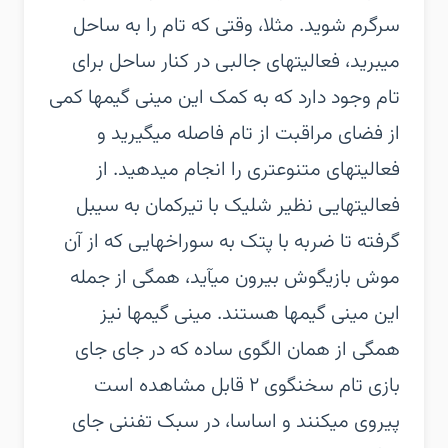
سرگرم شوید. مثلا، وقتی که تام را به ساحل
میبرید، فعالیتهای جالبی در کنار ساحل برای
تام وجود دارد که به کمک این مینی گیمها کمی
از فضای مراقبت از تام فاصله میگیرید و
فعالیتهای متنوعتری را انجام میدهید. از
فعالیتهایی نظیر شلیک با تیرکمان به سیبل
گرفته تا ضربه با پتک به سوراخهایی که از آن
موش بازیگوش بیرون میآید، همگی از جمله
این مینی گیمها هستند. مینی گیمها نیز
همگی از همان الگوی ساده که در جای جای
بازی تام سخنگوی ۲ قابل مشاهده است
پیروی میکنند و اساسا، در سبک تفننی جای