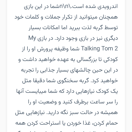
اندرویدی شده است.\n\nشما در این بازی
همچنان میتوانید از تکرار جملات و کلمات خود
توسط گربه لذت ببرید اما امکانات بسیار
دیگری نیز در بازی وجود دارد. در بازی My
Talking Tom 2 شما وظیفه پرورش او را از
کودکی تا بزرگسالی به عهده خواهید داشت و
در این حین چالشهای بسیار جذابی را تجربه
خواهید کرد. گربه سخنگوی شما دقیقا مثل
یک کودک نیازهایی دارد که شما میبایست آنها
را سر ساعت برطرف کنید و وضعیت او را
همیشه در حالت سبز نگه دارید. نیازهایی مثل
حمام کردن، غذا خوردن یا استراحت کردن همه