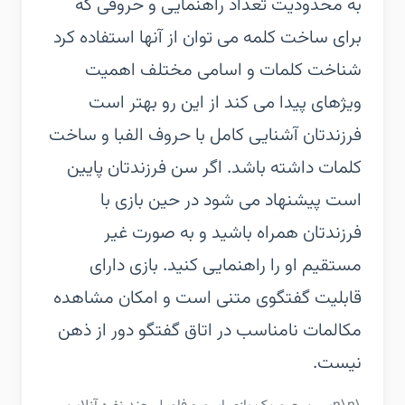
به محدودیت تعداد راهنمایی و حروفی که
برای ساخت کلمه می توان از آنها استفاده کرد
شناخت کلمات و اسامی مختلف اهمیت
ویژهای پیدا می کند از این رو بهتر است
فرزندتان آشنایی کامل با حروف الفبا و ساخت
کلمات داشته باشد. اگر سن فرزندتان پایین
است پیشنهاد می شود در حین بازی با
فرزندتان همراه باشید و به صورت غیر
مستقیم او را راهنمایی کنید. بازی دارای
قابلیت گفتگوی متنی است و امکان مشاهده
مکالمات نامناسب در اتاق گفتگو دور از ذهن
نیست.