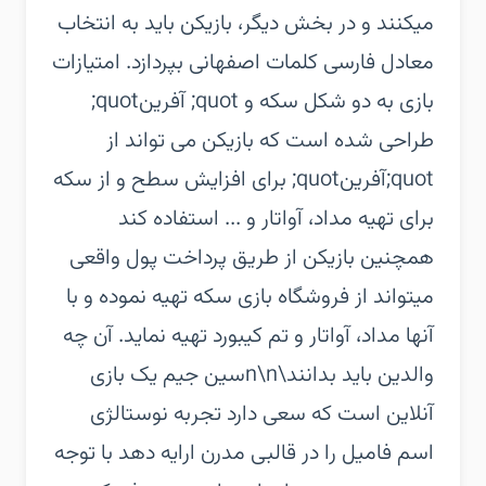
میکنند و در بخش دیگر، بازیکن باید به انتخاب
معادل فارسی کلمات اصفهانی بپردازد. امتیازات
بازی به دو شکل سکه و quot; آفرینquot;
طراحی شده است که بازیکن می تواند از
quot;آفرینquot; برای افزایش سطح و از سکه
برای تهیه مداد، آواتار و ... استفاده کند
همچنین بازیکن از طریق پرداخت پول واقعی
میتواند از فروشگاه بازی سکه تهیه نموده و با
آنها مداد، آواتار و تم کیبورد تهیه نماید. آن چه
والدین باید بدانند\n\nسین جیم یک بازی
آنلاین است که سعی دارد تجربه نوستالژی
اسم فامیل را در قالبی مدرن ارایه دهد با توجه