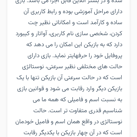
شده و در بستر آنلاین قابل اجرا می باشد. بازی
دارای مراحل آموزشی بوده و رابط کاربری آن
ساده و کارآمد است و امکاناتی نظیر چت
کردن، شخصی سازی نام کاربری، آواتار و کیبورد
دارد که به بازیکن این امکان را می دهد که
پروفایل خود را حرفهایتر نماید. بازی دارای
حالت های مختلفی نظیر سرعتی، نوستالژی
است که در حالت سرعتی آن بازیکن تنها با یک
بازیکن دیگر وارد رقابت می شود و قوانین بازی
به نسبت اسم و فامیلی که همه ما می
شناسیم قدری متفاوت تر است. حالت
نوستالژی در واقع همان اسم و فامیل خودمان
است که در آن چهار بازیکن با یکدیگر رقابت