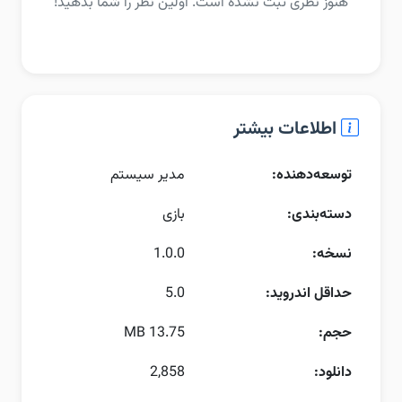
هنوز نظری ثبت نشده است. اولین نظر را شما بدهید!
اطلاعات بیشتر
توسعه‌دهنده:
مدیر سیستم
دسته‌بندی:
بازی
نسخه:
1.0.0
حداقل اندروید:
5.0
حجم:
13.75 MB
دانلود:
2,858