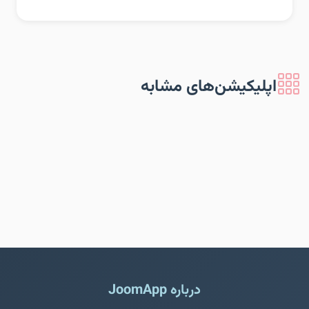
اپلیکیشن‌های مشابه
درباره JoomApp