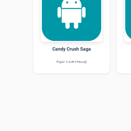
Candy Crush Saga
توسعه‌دهنده نمونه