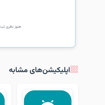
هنوز نظری ثبت
اپلیکیشن‌های مشابه