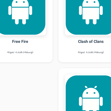
Free Fire
Clash of Clans
توسعه‌دهنده نمونه
توسعه‌دهنده نمونه