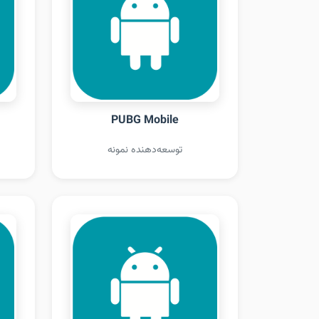
PUBG Mobile
توسعه‌دهنده نمونه