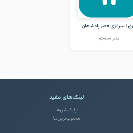
زی استراتژی عصر پادشاهان
مدیر سیستم
لینک‌های مفید
اپلیکیشن‌ها
محبوب‌ترین‌ها