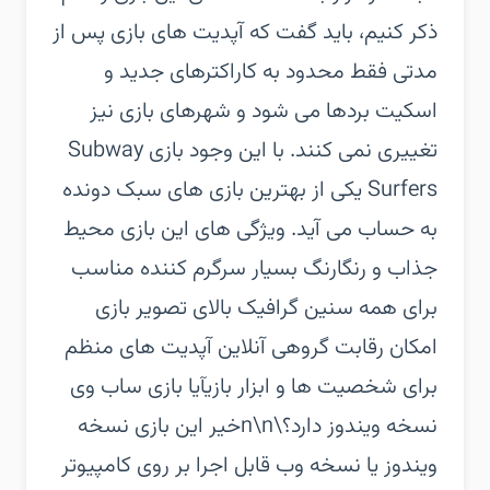
ذکر کنیم، باید گفت که آپدیت های بازی پس از
مدتی فقط محدود به کاراکترهای جدید و
اسکیت بردها می شود و شهرهای بازی نیز
تغییری نمی کنند. با این وجود بازی Subway
Surfers یکی از بهترین بازی های سبک دونده
به حساب می آید. ویژگی های این بازی محیط
جذاب و رنگارنگ بسیار سرگرم کننده مناسب
برای همه سنین گرافیک بالای تصویر بازی
امکان رقابت گروهی آنلاین آپدیت های منظم
برای شخصیت ها و ابزار بازیآیا بازی ساب وی
نسخه ویندوز دارد؟\n\nخیر این بازی نسخه
ویندوز یا نسخه وب قابل اجرا بر روی کامپیوتر