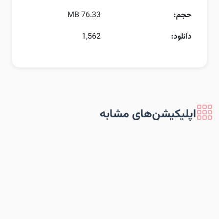
حجم:
76.33 MB
دانلود:
1,562
اپلیکیشن‌های مشابه