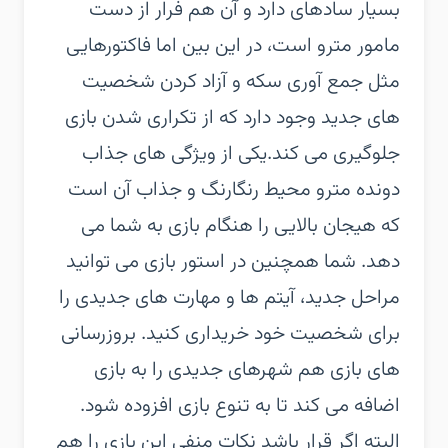
بسیار سادهای دارد و آن هم فرار از دست
مامور مترو است، در این بین اما فاکتورهایی
مثل جمع آوری سکه و آزاد کردن شخصیت
های جدید وجود دارد که از تکراری شدن بازی
جلوگیری می کند.یکی از ویژگی های جذاب
دونده مترو محیط رنگارنگ و جذاب آن است
که هیجان بالایی را هنگام بازی به شما می
دهد. شما همچنین در استور بازی می توانید
مراحل جدید، آیتم ها و مهارت های جدیدی را
برای شخصیت خود خریداری کنید. بروزرسانی
های بازی هم شهرهای جدیدی را به بازی
اضافه می کند تا به تنوع بازی افزوده شود.
البته اگر قرار باشد نکات منفی این بازی را هم