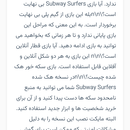
ندارد. آیا بازی Subway Surfers بی نهایت
است؟\n\nبله این بازی از گیم پلی بی نهایت
برخوردار است. به این معنی که مراحل این
بازی پایانی ندارد و تا هر زمانی که بخواهید می
توانید به بازی ادامه دهید. آیا بازی قطار آنلاین
است؟\n\n این بازی به هر دو شکل آنلاین و
آفلاین قابل استفاده است. بازی سکه خور هک
شده چیست؟\n\nدر نسخه هک شده
Subway Surfers شما می توانید به منبع
نامحدود سکه ها دست پیدا کنید و از آن برای
خرید شخصیت ها و ابزار جدید استفاده کنید.
البته مایکت نصب این نسخه را به دلیل
مشکلات امنیتی که ممکن است برای گوشی