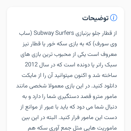
توضیحات
از قطار جلو بزنبازی Subway Surfers (ساب
وی سورف) که به بازی سکه خور یا قطار نیز
معروف است یکی از محبوب ترین بازی های
سبک رانر یا دونده است که در سال 2012
ساخته شد و اکنون میتوانید آن را از مایکت
دانلود کنید. در این بازی معمولا شخصی مانند
مامور مترو قصد دستگیری شما را دارد و به
دنبال شما می دود که باید با عبور از موانع از
دست این مامور فرار کنید. البته در این بین
ماموریت هایی مثل جمع آوری سکه هم