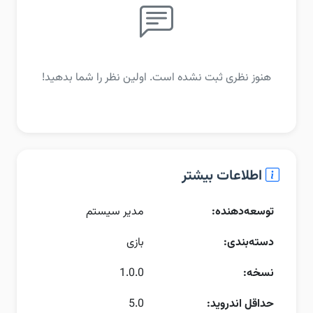
هنوز نظری ثبت نشده است. اولین نظر را شما بدهید!
اطلاعات بیشتر
توسعه‌دهنده:
مدیر سیستم
دسته‌بندی:
بازی
نسخه:
1.0.0
حداقل اندروید:
5.0