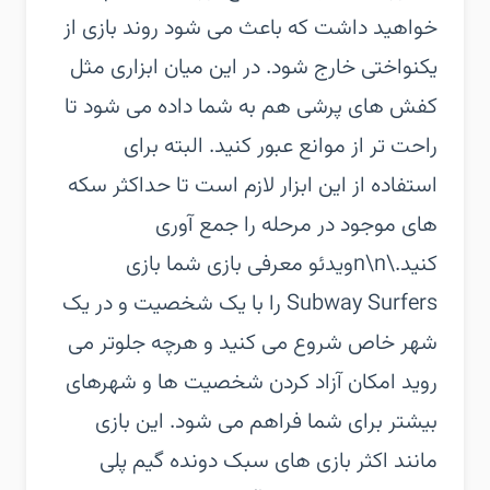
خواهید داشت که باعث می شود روند بازی از
یکنواختی خارج شود. در این میان ابزاری مثل
کفش های پرشی هم به شما داده می شود تا
راحت تر از موانع عبور کنید. البته برای
استفاده از این ابزار لازم است تا حداکثر سکه
های موجود در مرحله را جمع آوری
کنید.\n\nویدئو معرفی بازی شما بازی
Subway Surfers را با یک شخصیت و در یک
شهر خاص شروع می کنید و هرچه جلوتر می
روید امکان آزاد کردن شخصیت ها و شهرهای
بیشتر برای شما فراهم می شود. این بازی
مانند اکثر بازی های سبک دونده گیم پلی