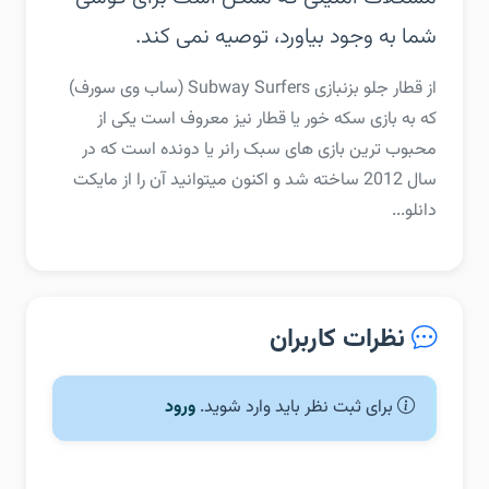
شما به وجود بیاورد، توصیه نمی کند.
از قطار جلو بزنبازی Subway Surfers (ساب وی سورف)
که به بازی سکه خور یا قطار نیز معروف است یکی از
محبوب ترین بازی های سبک رانر یا دونده است که در
سال 2012 ساخته شد و اکنون میتوانید آن را از مایکت
دانلو...
نظرات کاربران
برای ثبت نظر باید وارد شوید.
ورود