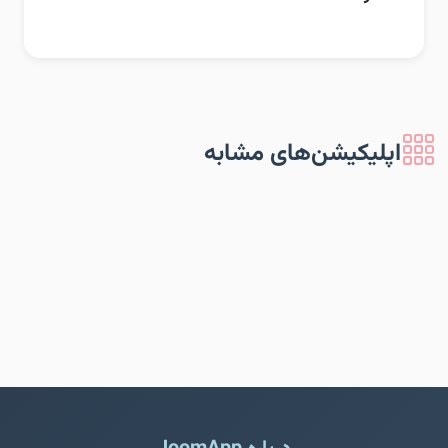
اپلیکیشن‌های مشابه