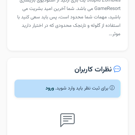
‏‏Stupid Zombies یک بازی آرکید از استودیوی بازیسازی
GameResort می باشد. شما آخرین امید بشریت می
باشید، مهمات شما محدود است، پس باید سعی کنید با
استفاده از گلوله و نارنجک محدودی که در اختیار دارید
موثر...
نظرات کاربران
برای ثبت نظر باید وارد شوید.
ورود