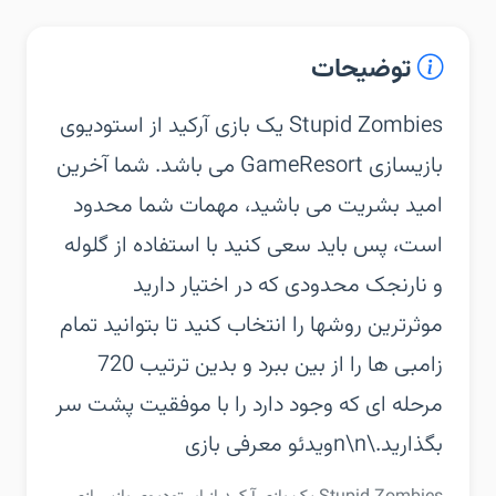
توضیحات
‏‏Stupid Zombies یک بازی آرکید از استودیوی
بازیسازی GameResort می باشد. شما آخرین
امید بشریت می باشید، مهمات شما محدود
است، پس باید سعی کنید با استفاده از گلوله
و نارنجک محدودی که در اختیار دارید
موثرترین روشها را انتخاب کنید تا بتوانید تمام
زامبی ها را از بین ببرد و بدین ترتیب 720
مرحله ای که وجود دارد را با موفقیت پشت سر
بگذارید.\n\nویدئو معرفی بازی