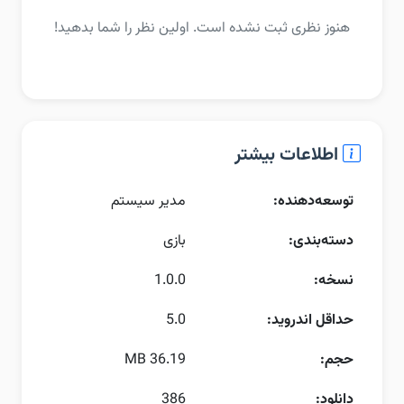
هنوز نظری ثبت نشده است. اولین نظر را شما بدهید!
اطلاعات بیشتر
توسعه‌دهنده:
مدیر سیستم
دسته‌بندی:
بازی
نسخه:
1.0.0
حداقل اندروید:
5.0
حجم:
36.19 MB
دانلود:
386