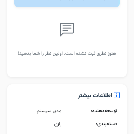
هنوز نظری ثبت نشده است. اولین نظر را شما بدهید!
اطلاعات بیشتر
توسعه‌دهنده:
مدیر سیستم
دسته‌بندی:
بازی