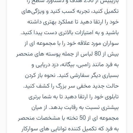
بازی‏بیش از 250 هدف و دستاورد سطح را
تکمیل کنید، تجربه کسب کنید و ویژگی‌های
خود را ارتقا دهید تا عملکرد بهتری داشته
باشید و به امتیازات بالاتری دست پیدا کنید.
سواران مورد علاقه خود را با مجموعه ای از
بیش از 80 لباس از جمله پوسته های منحصر
به فرد مانند زامبی، بیگانه، دزد دریایی و
بسیاری دیگر سفارشی کنید. نحوه باز کردن
حالت جدید مخفی سر بزرگ را کشف کنید.
تابلوی خود را ارتقا دهید تا به شما برتری
بیشتری نسبت به رقابت بدهد. از میان
مجموعه ای از 50 تخته با مشخصات منحصر
به فرد که تکمیل کننده توانایی های سوارکار