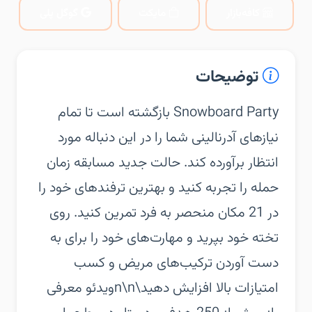
کافه‌بازار
مایکت
گوگل پلی
توضیحات
‏‏Snowboard Party بازگشته است تا تمام
نیازهای آدرنالینی شما را در این دنباله مورد
انتظار برآورده کند. حالت جدید مسابقه زمان
حمله را تجربه کنید و بهترین ترفندهای خود را
در 21 مکان منحصر به فرد تمرین کنید. روی
تخته خود بپرید و مهارت‌های خود را برای به
دست آوردن ترکیب‌های مریض و کسب
امتیازات بالا افزایش دهید\n\nویدئو معرفی