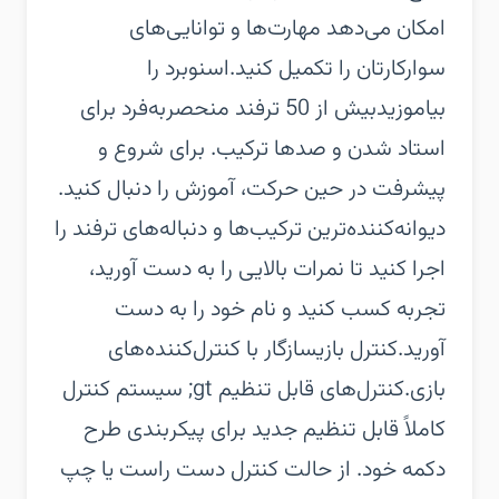
امکان می‌دهد مهارت‌ها و توانایی‌های
سوارکارتان را تکمیل کنید.‏اسنوبرد را
بیاموزید‏بیش از 50 ترفند منحصربه‌فرد برای
استاد شدن و صدها ترکیب. برای شروع و
پیشرفت در حین حرکت، آموزش را دنبال کنید.
دیوانه‌کننده‌ترین ترکیب‌ها و دنباله‌های ترفند را
اجرا کنید تا نمرات بالایی را به دست آورید،
تجربه کسب کنید و نام خود را به دست
آورید.‏کنترل بازی‏سازگار با کنترل‌کننده‌های
بازی.‏کنترل‌های قابل تنظیم‏ gt; سیستم کنترل
کاملاً قابل تنظیم جدید برای پیکربندی طرح
دکمه خود. از حالت کنترل دست راست یا چپ