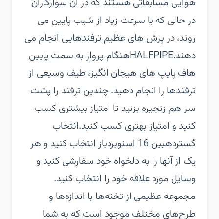
هوایی مسابقاتی هستند که در آن سوارکاران
در حالی که با سرعت زیاد از شیب پایین می
روند، در پرش های عظیم ترفندهایی انجام می
دهند.‏HALFPIPE‏هنگام پرواز به سمت پایین
هاف پایپ های هیجان انگیز، طیف وسیعی از
ترفندها را انجام دهید. چندین ترفند را پشت
سر هم زنجیره بزنید تا امتیاز بیشتری کسب
کنید و امتیاز بهتری کسب کنید.‏انتخاب
گسترده‏بین 16 اسنوبردباز انتخاب کنید و هر
یک از آنها را به دلخواه خود سفارشی کنید و
وسایل مورد علاقه خود را انتخاب کنید.
مجموعه عظیمی از تخته‌ها با اندازه‌ها و
طرح‌های مختلف موجود است که به شما