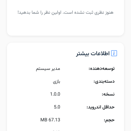
هنوز نظری ثبت نشده است. اولین نظر را شما بدهید!
اطلاعات بیشتر
توسعه‌دهنده:
مدیر سیستم
دسته‌بندی:
بازی
نسخه:
1.0.0
حداقل اندروید:
5.0
حجم:
67.13 MB