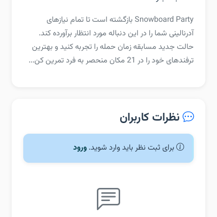
‏‏Snowboard Party بازگشته است تا تمام نیازهای
آدرنالینی شما را در این دنباله مورد انتظار برآورده کند.
حالت جدید مسابقه زمان حمله را تجربه کنید و بهترین
ترفندهای خود را در 21 مکان منحصر به فرد تمرین کن...
نظرات کاربران
برای ثبت نظر باید وارد شوید.
ورود