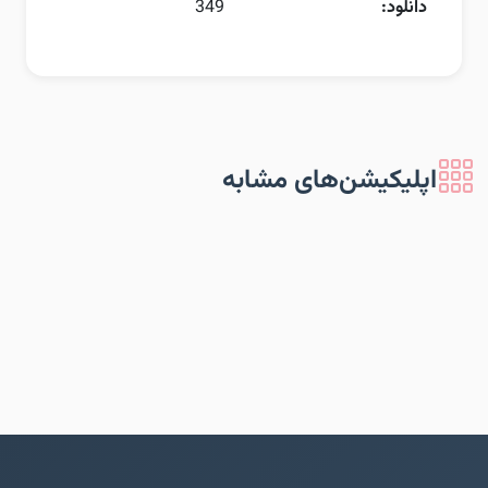
دانلود:
349
اپلیکیشن‌های مشابه