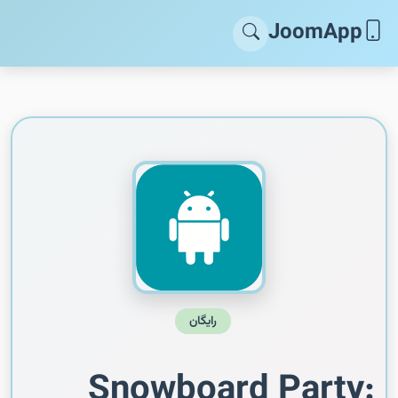
JoomApp
رایگان
Snowboard Party: