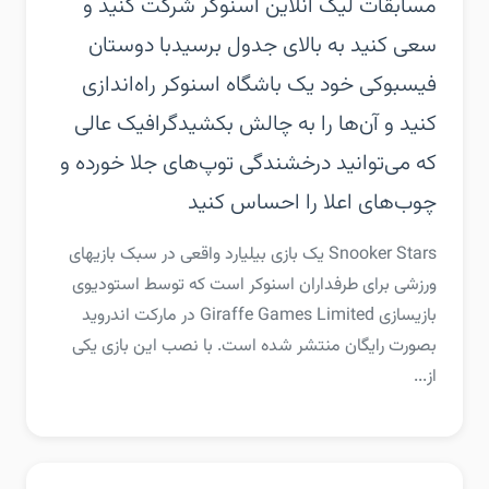
مسابقات لیگ آنلاین اسنوکر شرکت کنید و
سعی کنید به بالای جدول برسید‏با دوستان
فیسبوکی خود یک باشگاه اسنوکر راه‌اندازی
کنید و آن‌ها را به چالش بکشید‏گرافیک عالی
که می‌توانید درخشندگی توپ‌های جلا خورده و
چوب‌های اعلا را احساس کنید
‏‏Snooker Stars یک بازی بیلیارد واقعی در سبک بازیهای
ورزشی برای طرفداران اسنوکر است که توسط استودیوی
بازیسازی Giraffe Games Limited در مارکت اندروید
بصورت رایگان منتشر شده است. با نصب این بازی یکی
از...