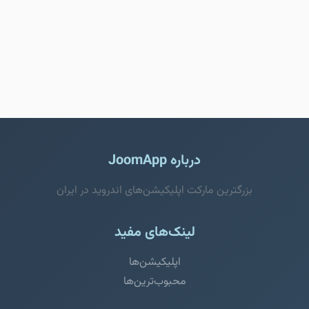
درباره JoomApp
بزرگترین مارکت اپلیکیشن‌های اندروید در ایران
لینک‌های مفید
اپلیکیشن‌ها
محبوب‌ترین‌ها