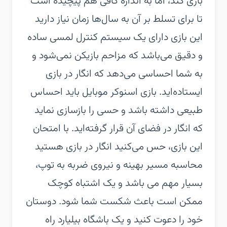
بازی کند، اما به اندازه کافی هم پیچیده است
تا برای تسلط بر آن به سال‌ها زمان نیاز دارید
این بازی دارای یک سیستم کنترل لمسی ساده
و دقیق می‌باشد که مزاحم بازیکن نمی‌شود و
به شما احساسی می‌دهد که انگار در بازی
ایستاده‌اید. بازی اسنوکر موبایل باید احساس
طبیعی داشته باشد و حسی را بازسازی نماید
که انگار در فضای آن قرار گرفته‌اید. با امتحان
این بازی، حس می‌کنید انگار در بازی هستید
محاسبه مسیر بهینه و نیروی ضربه به توپ،
بسیار مهم می باشد و یک اشتباه کوچک
ممکن است باعث شکست شما شود. دوستان
خود را دعوت کنید و یک باشگاه بیلیارد راه