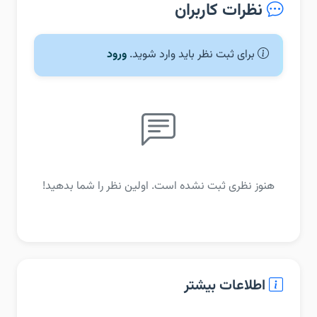
نظرات کاربران
برای ثبت نظر باید وارد شوید.
ورود
هنوز نظری ثبت نشده است. اولین نظر را شما بدهید!
اطلاعات بیشتر