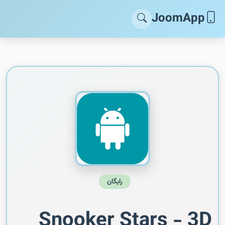
JoomApp
رایگان
Snooker Stars - 3D