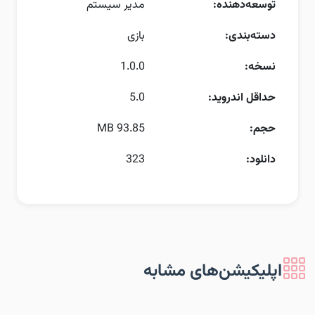
توسعه‌دهنده:
مدیر سیستم
دسته‌بندی:
بازی
نسخه:
1.0.0
حداقل اندروید:
5.0
حجم:
93.85 MB
دانلود:
323
اپلیکیشن‌های مشابه