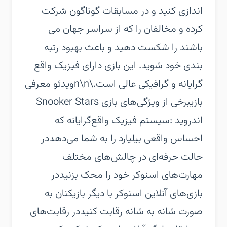
اندازی کنید و در مسابقات گوناگون شرکت
کرده و مخالفان را که از سراسر جهان می
باشند را شکست دهید و باعث بهبود رتبه
بندی خود شوید. این بازی دارای فیزیک واقع
گرایانه و گرافیکی عالی است.\n\nویدئو معرفی
بازی‏برخی از ویژگی‌های بازی Snooker Stars
اندروید :‏سیستم فیزیک واقع‌گرایانه که
احساس واقعی بیلیارد را به شما می‌دهد‏در
حالت حرفه‌ای در چالش‌های مختلف
مهارت‌های اسنوکر خود را محک بزنید‏در
بازی‌های آنلاین اسنوکر با دیگر بازیکنان به
صورت شانه به شانه رقابت کنید‏در رقابت‌های