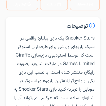
کافه‌بازار
مایکت
گوگل پلی
توضیحات
‏‏Snooker Stars یک بازی بیلیارد واقعی در
سبک بازیهای ورزشی برای طرفداران اسنوکر
است که توسط استودیوی بازیسازی Giraffe
Games Limited در مارکت اندروید بصورت
رایگان منتشر شده است. با نصب این بازی
یکی از واقع‌گرایانه‌ترین بازی‌های اسنوکر در
موبایل را تجربه کنید بازی Snooker Stars به
اندازه‌ای ساده است که هرکسی می‌تواند آن را