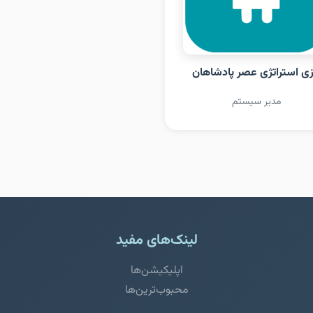
زی استراتژی عصر پادشاهان
مدیر سیستم
لینک‌های مفید
اپلیکیشن‌ها
محبوب‌ترین‌ها