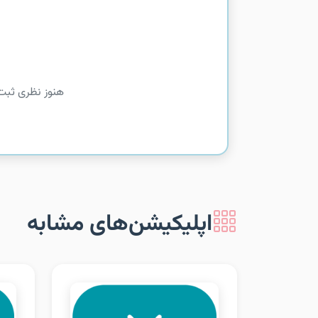
هنوز نظری ثبت
اپلیکیشن‌های مشابه