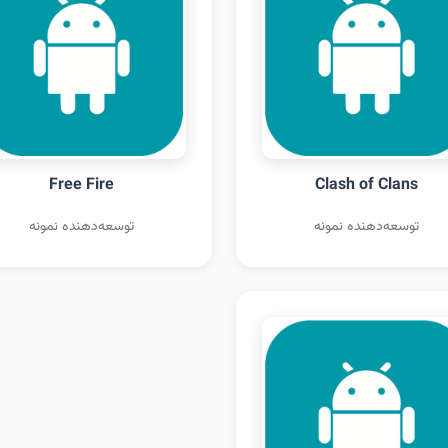
Free Fire
Clash of Clans
توسعه‌دهنده نمونه
توسعه‌دهنده نمونه