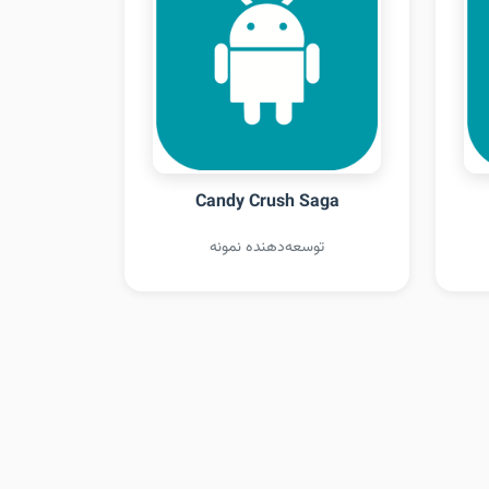
Candy Crush Saga
توسعه‌دهنده نمونه