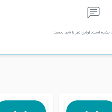
 نشده است. اولین نظر را شما بدهید!