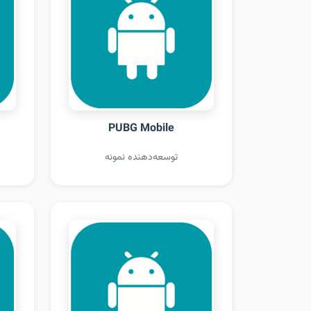
PUBG Mobile
توسعه‌دهنده نمونه