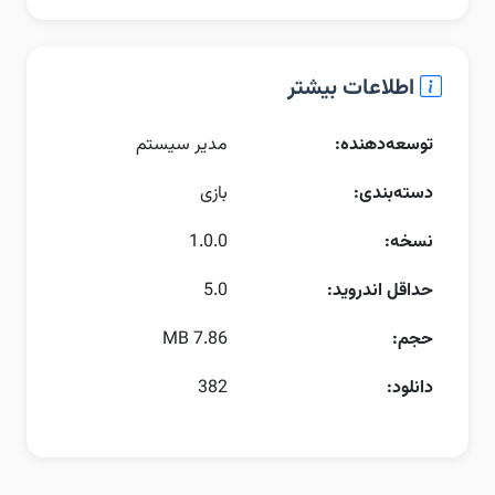
اطلاعات بیشتر
توسعه‌دهنده:
مدیر سیستم
دسته‌بندی:
بازی
نسخه:
1.0.0
حداقل اندروید:
5.0
حجم:
7.86 MB
دانلود:
382