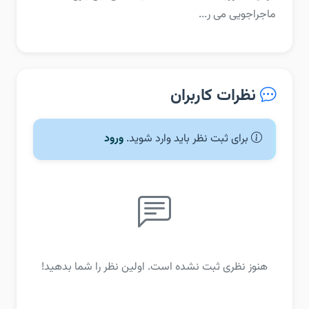
ماجراجویی می ر...
نظرات کاربران
برای ثبت نظر باید وارد شوید.
ورود
هنوز نظری ثبت نشده است. اولین نظر را شما بدهید!