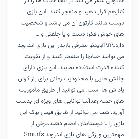
جادویی سفر می کند در آنجا حباب ها را در
کنارهم قرار دهید و منفجر کنید. این بازی
درست مانند کارتون آن می باشد و شخصیت
های خوش فکر؛ دست و پا چلفتی و …
دارد.\n\nویدئو معرفی بازی‏در این بازی اندروید
می توانید حبابها را منفجر کنید و از تقویت
کننده قدرت استفاده نمایید. این بازی دارای
چالش هایی با محدودیت زمانی برای باز کردن
پاداش ها است. می توانید از طریق ماموریت
های حمله رعدآسا توانایی های ویژه ای بدست
آورید. شما می توانید از طریق فیس بوک این
بازی را با دوستانتان انجام دهید.‏برخی از
مهمترین ویژگی های بازی اندروید Smurfs