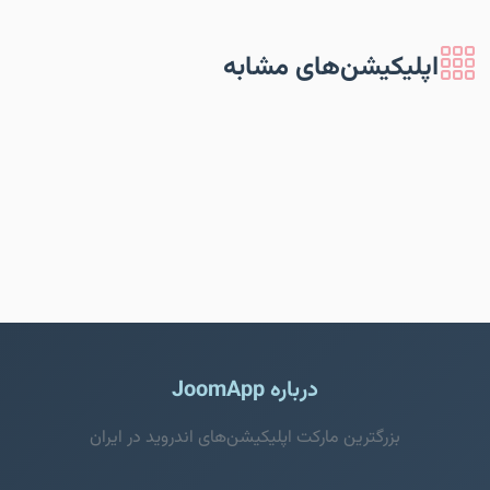
اپلیکیشن‌های مشابه
درباره JoomApp
بزرگترین مارکت اپلیکیشن‌های اندروید در ایران