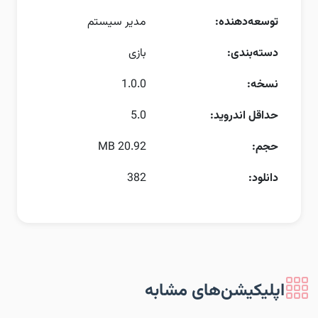
توسعه‌دهنده:
مدیر سیستم
دسته‌بندی:
بازی
نسخه:
1.0.0
حداقل اندروید:
5.0
حجم:
20.92 MB
دانلود:
382
اپلیکیشن‌های مشابه