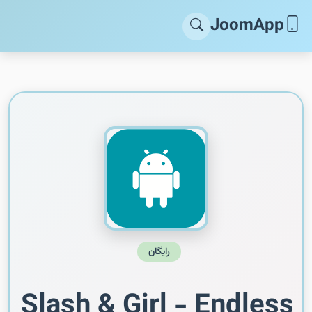
JoomApp
رایگان
Slash & Girl - Endless