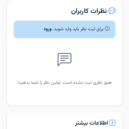
نظرات کاربران
برای ثبت نظر باید وارد شوید.
ورود
هنوز نظری ثبت نشده است. اولین نظر را شما بدهید!
اطلاعات بیشتر