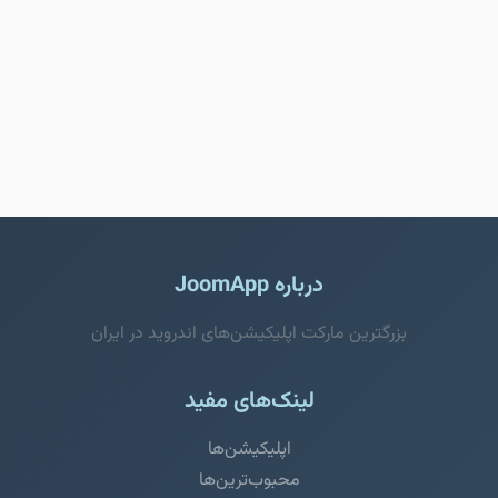
درباره JoomApp
بزرگترین مارکت اپلیکیشن‌های اندروید در ایران
لینک‌های مفید
اپلیکیشن‌ها
محبوب‌ترین‌ها