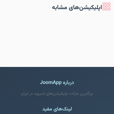
اپلیکیشن‌های مشابه
درباره JoomApp
بزرگترین مارکت اپلیکیشن‌های اندروید در ایران
لینک‌های مفید