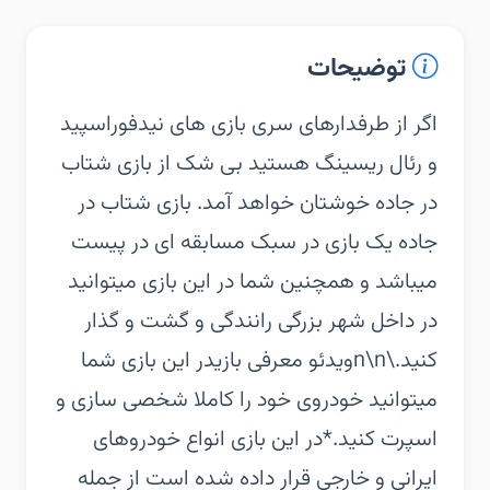
توضیحات
‏‏اگر از طرفدارهای سری بازی های نیدفوراسپید
و رئال ریسینگ هستید بی شک از بازی شتاب
در جاده خوشتان خواهد آمد.‏ بازی شتاب در
جاده یک بازی در سبک مسابقه ای در پیست
میباشد و همچنین شما در این بازی میتوانید
در داخل شهر بزرگی رانندگی و گشت و گذار
کنید.\n\nویدئو معرفی بازی‏در این بازی شما
میتوانید خودروی خود را کاملا شخصی سازی و
اسپرت کنید.‏*در این بازی انواع خودروهای
ایرانی و خارجی قرار داده شده است از جمله