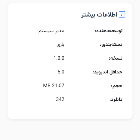
اطلاعات بیشتر
توسعه‌دهنده:
مدیر سیستم
دسته‌بندی:
بازی
نسخه:
1.0.0
حداقل اندروید:
5.0
حجم:
21.07 MB
دانلود:
342