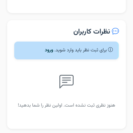
نظرات کاربران
برای ثبت نظر باید وارد شوید.
ورود
هنوز نظری ثبت نشده است. اولین نظر را شما بدهید!