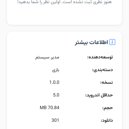
هنوز نظری ثبت نشده است. اولین نظر را شما بدهید!
اطلاعات بیشتر
توسعه‌دهنده:
مدیر سیستم
دسته‌بندی:
بازی
نسخه:
1.0.0
حداقل اندروید:
5.0
حجم:
70.84 MB
دانلود:
301