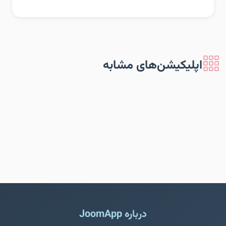
اپلیکیشن‌های مشابه
درباره JoomApp