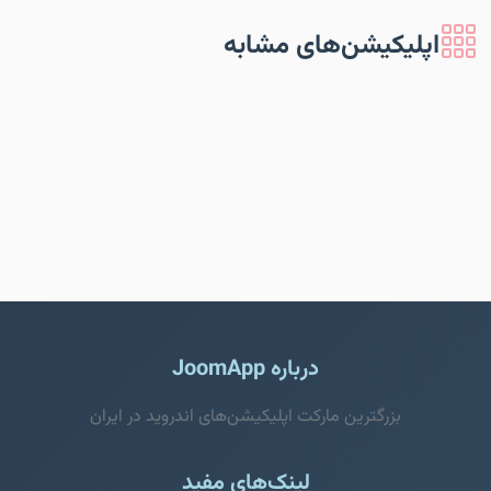
اپلیکیشن‌های مشابه
درباره JoomApp
بزرگترین مارکت اپلیکیشن‌های اندروید در ایران
لینک‌های مفید