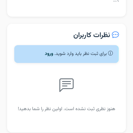
\...
نظرات کاربران
برای ثبت نظر باید وارد شوید.
ورود
هنوز نظری ثبت نشده است. اولین نظر را شما بدهید!