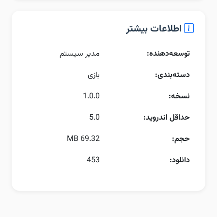
اطلاعات بیشتر
توسعه‌دهنده:
مدیر سیستم
دسته‌بندی:
بازی
نسخه:
1.0.0
حداقل اندروید:
5.0
حجم:
69.32 MB
دانلود:
453